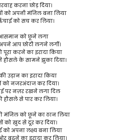
रवाह करना छोड़ दिया।
 को अपनी मंजिल बना लिया
ऊँचाई को सच कर लिया।
आसमान को छूने लगा
 अपने आप छोटी लगने लगीं।
ो पूरा करने का इरादा किया
 हौसले के सामने झुका दिया।
 की उड़ान का इरादा किया
ं को नजरअंदाज कर दिया।
 पर नज़र रखने लगा दिल
ो हौसले से पार कर लिया।
ी मंजिल को छूने का ठान लिया
ं को खुद से दूर कर दिया।
को अपना लक्ष्य बना लिया
ओर बढ़ने का इरादा कर लिया।