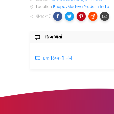
Location
Bhopal, Madhya Pradesh, India
शेयर करें
टिप्पणियाँ
एक टिप्पणी भेजें