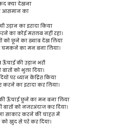
कद क्या देखना
 आसमान का
ची उड़ान का इरादा किया
रने का कोई मतलब नहीं रहा।
को छूने का ख्वाब देख लिया
रह चमकने का मन बना लिया।
 ऊँचाई की उड़ान भरी
बातों को भुला दिया।
ों पर ध्यान केंद्रित किया
र करने का इरादा कर लिया।
ी ऊँचाई छूने का मन बना लिया
 बातों को नजरअंदाज कर दिया।
ना साकार करने की चाहत में
 को खुद से परे कर दिया।