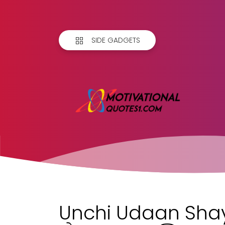
SIDE GADGETS
Unchi Udaan Shaya