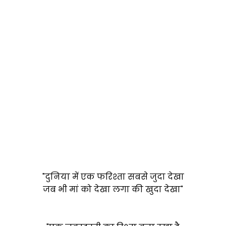
"दुनिया में एक फरिश्ता सबसे जुदा देखा
जब भी मां को देखा लगा की खुदा देखा"