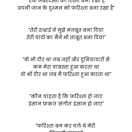
"एक जबरदस्ती का रिश्ता बना रखा है
अपनी जान के दुश्मन को फरिश्ता बना रखा है"
"तेरी रुश्वाई ने मुझे मजबूत बना दिया
तेरी यादों का मैने भी ताबूत बना दिया"
"वो भी दौर था जब जहाँ और दुनियादारी से
कम मेरा वाबस्ता हुआ करता था
वो भी दौर था जब मैं फरिश्ता हुआ करता था"
"कौन चाहता है कि फ़रिश्ता हो जाए
इंसान फ़क़त 'संगीत' इंसान हो जाए"
"फरिश्ता बन कर चले थे मेरी