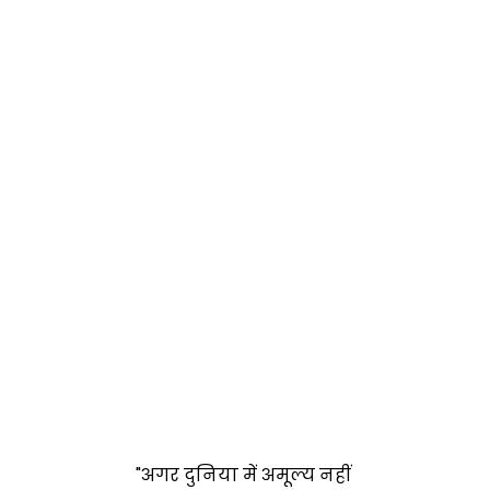
"अगर दुनिया में अमूल्य नहीं