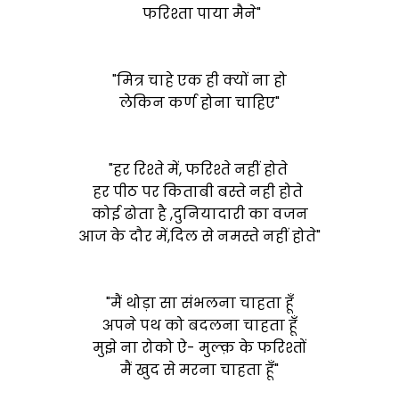
फरिश्ता पाया मैने"
"मित्र चाहे एक ही क्यों ना हो
लेकिन कर्ण होना चाहिए"
"हर रिश्ते में, फरिश्ते नहीं होते
हर पीठ पर किताबी बस्ते नही होते
कोई ढोता है ,दुनियादारी का वजन
आज के दौर में,दिल से नमस्ते नहीं होते"
"मैं थोड़ा सा संभलना चाहता हूँ
अपने पथ को बदलना चाहता हूँ
मुझे ना रोको ऐ- मुल्क़ के फरिश्तों
मैं खुद से मरना चाहता हूँ"