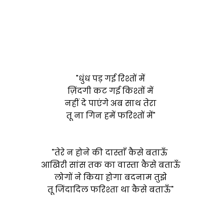
"धुंध पड़ गई रिश्तों में
ज़िंदगी कट गई किश्तों में
नहीं दे पाएंगे अब साथ तेरा
तू ना गिन हमें फरिश्तों में"
"तेरे न होने की दास्ताँ कैसे बताऊँ
आखिरी सांस तक का वास्ता कैसे बताऊँ
लोगों ने किया होगा बदनाम तुझे
तू जिंदादिल फरिश्ता था कैसे बताऊँ"