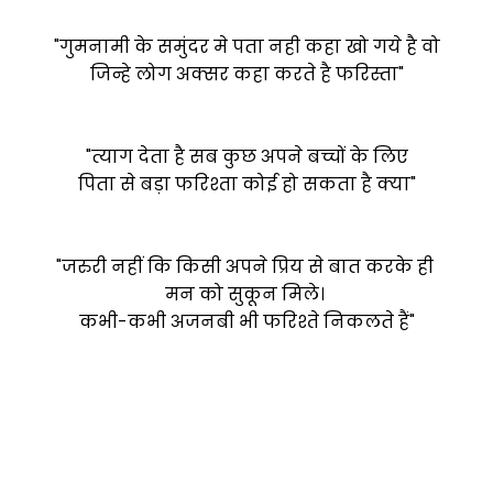
"गुमनामी के समुंदर मे पता नही कहा खो गये है वो
जिन्हे लोग अक्सर कहा करते है फरिस्ता"
"त्याग देता है सब कुछ अपने बच्चों के लिए
पिता से बड़ा फरिश्ता कोई हो सकता है क्या"
"जरुरी नहीं कि किसी अपने प्रिय से बात करके ही
मन को सुकून मिले।
कभी-कभी अजनबी भी फरिश्ते निकलते हैं"