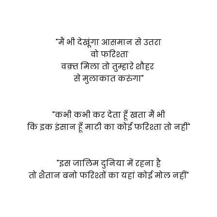
"मैं भी देखूंगा आसमान से उतरा
वो फरिश्ता
वक़्त मिला तो तुम्हारे शौहर
से मुलाकात करुंगा"
"कभी कभी कर देता हूँ खता मैं भी
कि इक इंसान हूँ माटी का कोई फरिश्ता तो नहीं"
"इस जालिम दुनिया में रहना है
तो शैतान बनो फरिश्तों का यहां कोई मोल नहीं"