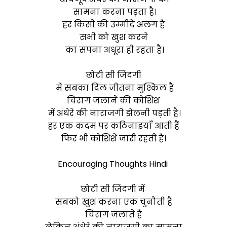
सामना करना पड़ता है।
हर किसी की उम्मीदें अलग हैं
सभी को खुश करने
का सपना अधूरा ही रहता है।
छोटी सी जिंदगी
में सबका दिल जीतना मुश्किल है
चिराग जलाने की कोशिश
में अंधेरे की नाराजगी झेलनी पड़ती है।
हर एक कदम पर कठिनाइयाँ आती हैं
फिर भी कोशिशें जारी रहती हैं।
Encouraging Thoughts Hindi
छोटी सी जिंदगी में
सबको खुश करना एक चुनौती है
चिराग जलाते हैं