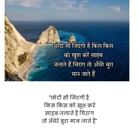
"छोटी सी जिंदगी है
किस किस को खुश करें
साहब जलाते हैं चिराग
तो अँधेरे बुरा मान जाते हैं"