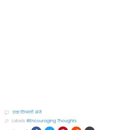
एक टिप्पणी भेजें
Labels
#Encouraging Thoughts