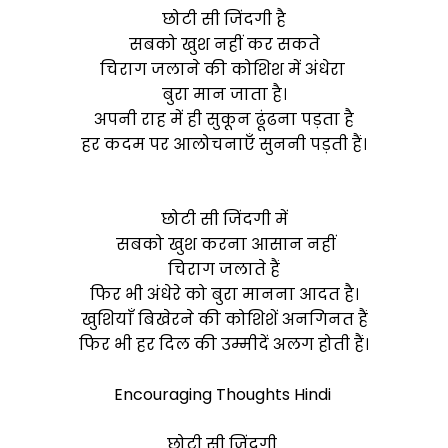
छोटी सी जिंदगी है
सबको खुश नहीं कर सकते
चिराग जलाने की कोशिश में अंधेरा
बुरा मान जाता है।
अपनी राह में ही सुकून ढूंढना पड़ता है
हर कदम पर आलोचनाएँ सुननी पड़ती हैं।
छोटी सी जिंदगी में
सबको खुश करना आसान नहीं
चिराग जलाते हैं
फिर भी अंधेरे को बुरा मानना आदत है।
खुशियाँ बिखेरने की कोशिशें अनगिनत हैं
फिर भी हर दिल की उम्मीदें अलग होती हैं।
Encouraging Thoughts Hindi
छोटी सी जिंदगी