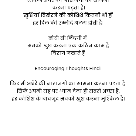
लेकिन अंधेरे की नाराजगी का सामना
करना पड़ता है।
खुशियाँ बिखेरने की कोशिशें कितनी भी हों
हर दिल की उम्मीदें अलग होती हैं।
छोटी सी जिंदगी में
सबको खुश करना एक कठिन काम है
चिराग जलाते हैं
Encouraging Thoughts Hindi
फिर भी अंधेरे की नाराजगी का सामना करना पड़ता है।
सिर्फ अपनी राह पर ध्यान देना ही सबसे अच्छा है,
हर कोशिश के बावजूद सबको खुश करना मुश्किल है।