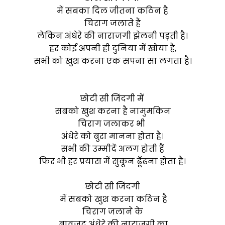
में सबका दिल जीतना कठिन है
चिराग जलाते हैं
लेकिन अंधेरे की नाराजगी झेलनी पड़ती है।
हर कोई अपनी ही दुनिया में खोया है,
सभी को खुश करना एक सपना सा लगता है।
छोटी सी जिंदगी में
सबको खुश करना है नामुमकिन
चिराग जलाकर भी
अंधेरे को बुरा मानना होता है।
सभी की उम्मीदें अलग होती हैं
फिर भी हर प्रयास में सुकून ढूँढना होता है।
छोटी सी जिंदगी
में सबको खुश करना कठिन है
चिराग जलाने के
बावजूद अंधेरे की नाराजगी का