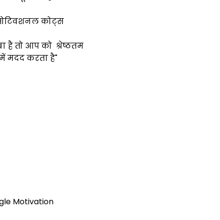
 मोटिवशनल कोट्स
बा है तो आप को श्रेष्ठतम
में मदद करता है"
gle Motivation