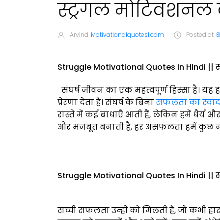
स्ट्रगल मोटिवशनल क
Arvind
Motivationalquotes1.com
Posted at
श
Struggle Motivational Quotes In Hindi || 
संघर्ष जीवन का एक महत्वपूर्ण हिस्सा है। यह
प्रेरणा देता है। संघर्ष के बिना
सफलता का स्वाद 
रास्ते में कई बाधाएँ आती हैं, लेकिन हमें धैर्य 
और मजबूत बनाती है, हर असफलता हमें कुछ न
Struggle Motivational Quotes In Hindi || 
सच्ची सफलता उन्हीं को मिलती है, जो कभी हार