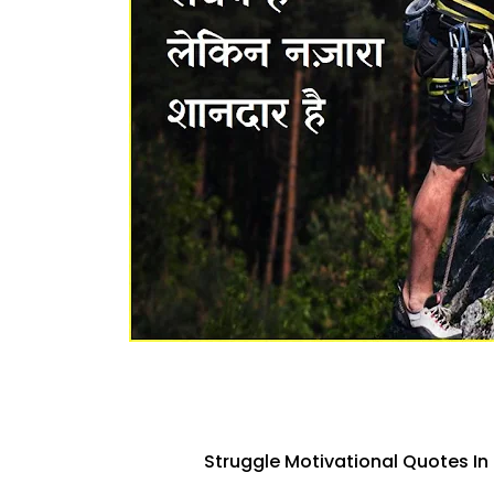
Struggle Motivational Quotes In 