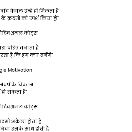
ाद केवल उन्हें ही मिलता है
ष के क़दमों को स्पर्श किया हो"
 मोटिवशनल कोट्स
मारा चरित्र बनाता है
ता है कि हम क्या बनेंगे"
gle Motivation
संघर्ष के विकास
ं हो सकता है"
 मोटिवशनल कोट्स
ं आदमी अकेला होता है
निया उसके साथ होती है