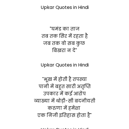
Upkar Quotes in Hindi
"घमंड का ताज
तब तक सिर में रहता है
जब तक वो सब कुछ
बिखरा न दे"
Upkar Quotes in Hindi
"भूख में होती है तपस्या
पानी में बहुत सारी अतृप्ति
उपकार में कई आरोप
व्याख्या में थोड़ी-सी बदनीयती
करुणा में हमेशा
एक निजी इतिहास होता है"