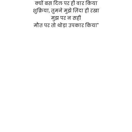
क्यों बस दिल पर ही वार किया
शुक्रिया, तुमने मुझे ज़िंदा ही रखा
मुझ पर न सही
मौत पर तो थोड़ा उपकार किया"