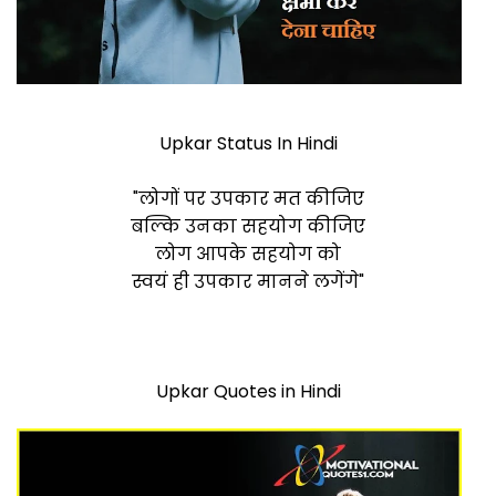
Upkar Status In Hindi
"लोगों पर उपकार मत कीजिए
बल्कि उनका सहयोग कीजिए
लोग आपके सहयोग को
स्वयं ही उपकार मानने लगेंगे"
Upkar Quotes in Hindi