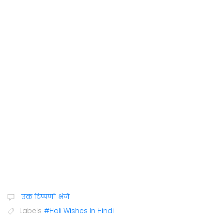
एक टिप्पणी भेजें
Labels
#Holi Wishes In Hindi