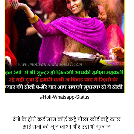
#Holi-Whatsapp-Status
रंगों के होते कई नाम कोई कहे पीला कोई कहे लाल
सारे ग़मों को भूल जाओ और उडाओ गुलाल