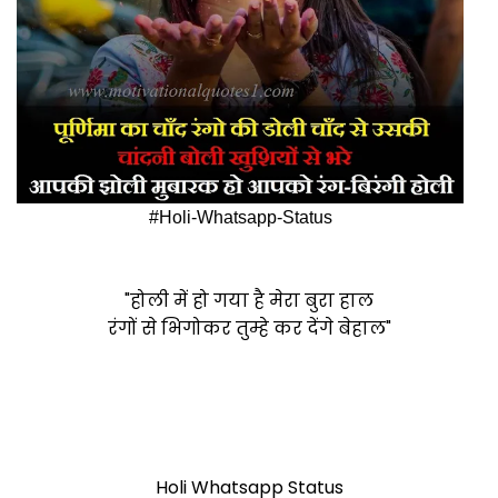
#Holi-Whatsapp-Status
"होली में हो गया है मेरा बुरा हाल
रंगों से भिगोकर तुम्हे कर देंगे बेहाल"
Holi Whatsapp Status