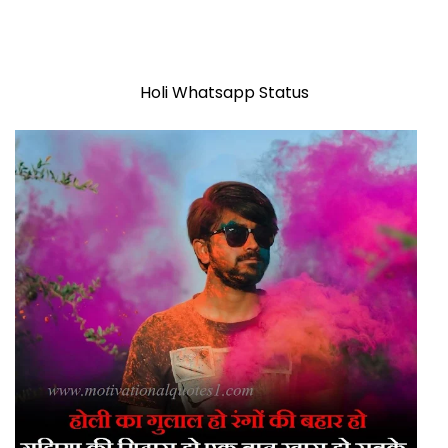
Holi Whatsapp Status