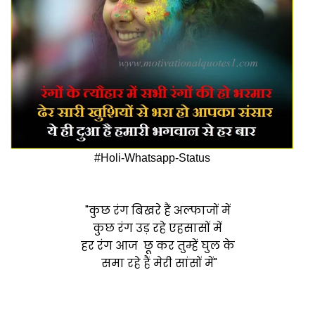
#Holi-Whatsapp-Status
"कुछ रंग बिखरे हैं अल्फाजों में
कुछ रंग उड़ रहे एहसासों में
हर रंग आज छू कर तुम्हें घुल के
समा रहे हैं मेरी सांसों में"