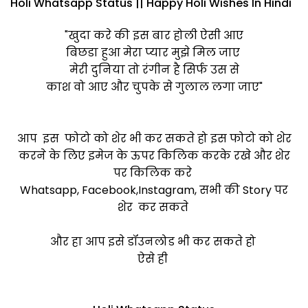
Holi Whatsapp Status || Happy Holi Wishes In Hindi
"खुदा करे की इस बार होली ऐसी आए
बिछडा हुआ मेरा प्यार मुझे मिल जाए
मेरी दुनिया तो रंगीन है सिर्फ उस से
काश वो आए और चुपके से गुलाल लगा जाए"
आप इस फोटो को शेर भी कर सकते हो इस फोटो को शेर
करने के लिए इमेज के ऊपर किलिक करके रखे और शेर
पर किलिक करे
Whatsapp, Facebook,Instagram, सभी की Story पर
शेर कर सकते
और हा आप इसे डॉउनलोड भी कर सकते हो
ऐसे ही