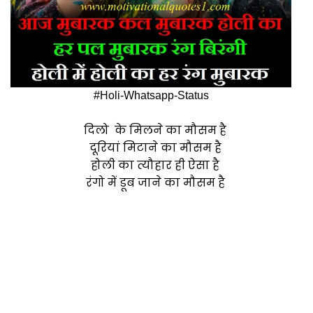
#Holi-Whatsapp-Status
दिलो के मिलने का मौसम है
दूरियां मिटाने का मौसम है
होली का त्यौहार ही ऐसा है
रंगो में डूब जाने का मौसम है