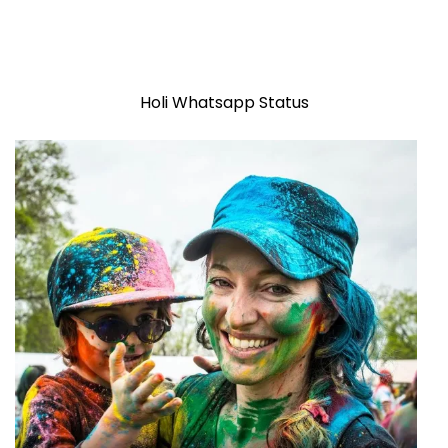
Holi Whatsapp Status