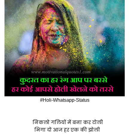
#Holi-Whatsapp-Status
निकलो गलियों में बना कर टोली
भिगा दो आज हर एक की झोली