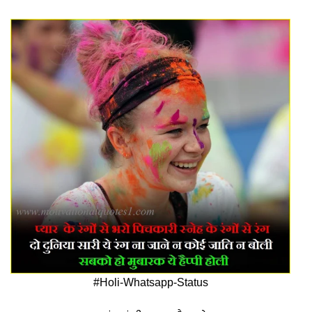
#Holi-Whatsapp-Status