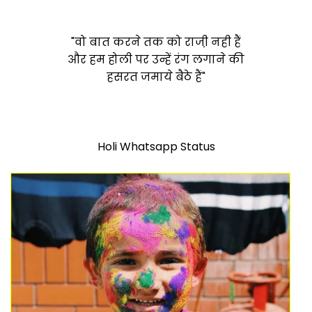
"वो बात करने तक को राजी़ नही हैं
और हम होली पर उन्हें रंग लगाने की
हसरत जमाये बैठे हैं"
Holi Whatsapp Status