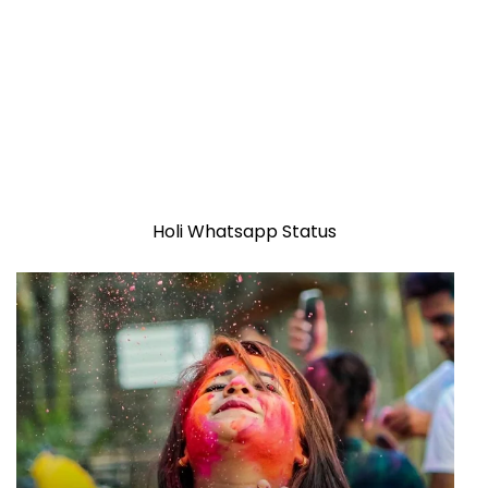
Holi Whatsapp Status