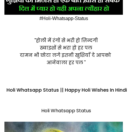
#Holi-Whatsapp-Status
"होली में रंगों से भरी हो ज़िन्दगी
ख्वाइशों से भरा हो हर पल
दामन भी छोटा लगे इतनी खुशियाँ दे आपको
आनेवाला हर पल "
Holi Whatsapp Status || Happy Holi Wishes In Hindi
Holi Whatsapp Status