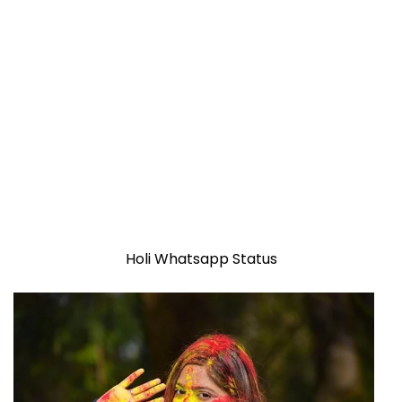
Holi Whatsapp Status