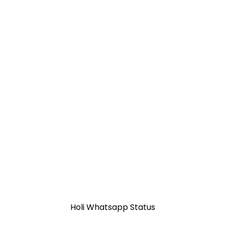
Holi Whatsapp Status