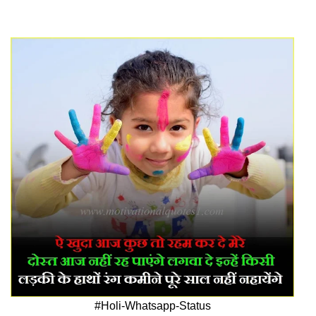
#Holi-Whatsapp-Status