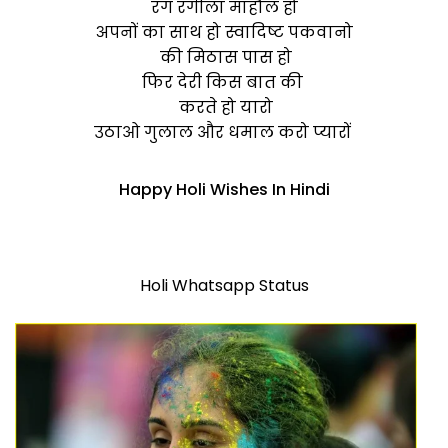
रंग रंगीला माहौल हो
अपनों का साथ हो स्वादिष्ट पकवानो
की मिठास पास हो
फिर देरी किस बात की
करते हो यारो
उठाओ गुलाल और धमाल करो प्यारों
Happy Holi Wishes In Hindi
Holi Whatsapp Status