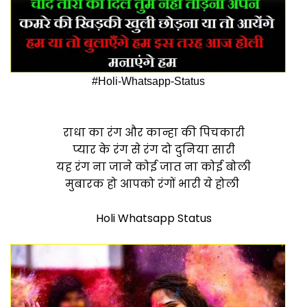
#Holi-Whatsapp-Status
राधा का रंग और कान्हा की पिचकारी
प्यार के रंग से रंग दो दुनिया सारी
यह रंग ना जाने कोई जात ना कोई बोली
मुबारक हो आपको रंगों भारी ये होली
Holi Whatsapp Status