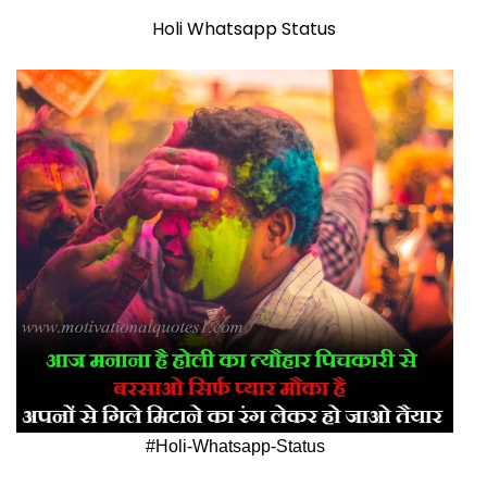
Holi Whatsapp Status
#Holi-Whatsapp-Status