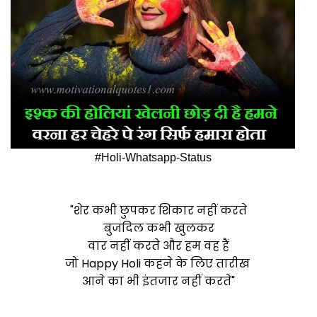
#Holi-Whatsapp-Status
"शेर कभी छुपकर शिकार नहीं करते
बुजदिल कभी खुलकर
वार नहीं करते और हम वह हैं
जो Happy Holi कहने के लिए तारीख
आने का भी इंतजार नहीं करते"