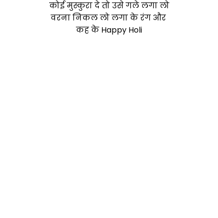
कोई मुस्कुरा दे तो उसे गले लगा लो
वरना निकल लो लगा के रंग और
कह के Happy Holi