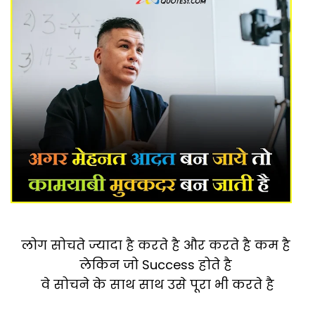
लोग सोचते ज्यादा है करते है और करते है कम है
लेकिन जो Success होते है
वे सोचने के साथ साथ उसे पूरा भी करते है