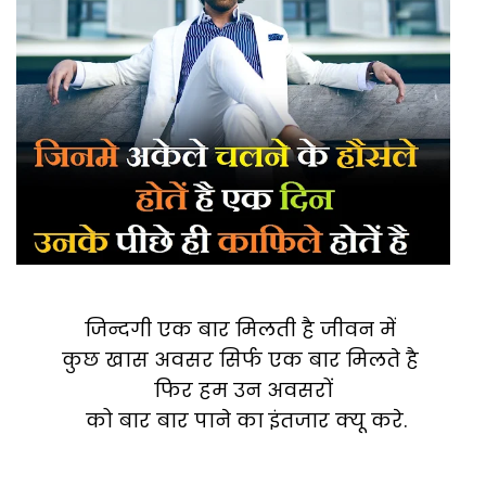
जिन्दगी एक बार मिलती है जीवन में
कुछ खास अवसर सिर्फ एक बार मिलते है
फिर हम उन अवसरों
को बार बार पाने का इंतजार क्यू करे.