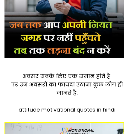
अवसर सबके लिए एक समान होते है
पर उन अवसरों का फायदा उठाना कुछ लोग ही
जानते है.
attitude motivational quotes in hindi