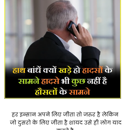
हर इन्सान अपने लिए जीता तो जरुर है लेकिन
जो दुसरो के लिए जीता है शायद उसे ही लोग याद