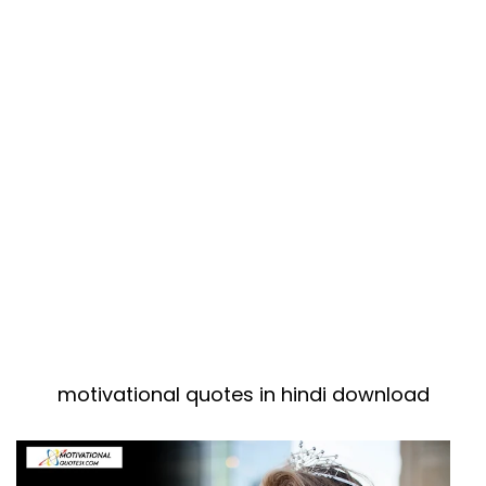
motivational quotes in hindi download