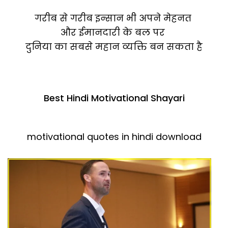
गरीब से गरीब इन्सान भी अपने मेहनत
और ईमानदारी के बल पर
दुनिया का सबसे महान व्यक्ति बन सकता है
Best Hindi Motivational Shayari
motivational quotes in hindi download