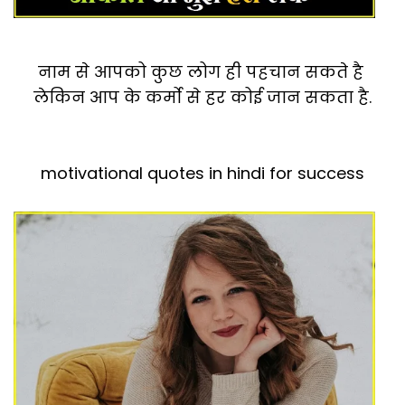
नाम से आपको कुछ लोग ही पहचान सकते है
लेकिन आप के कर्मो से हर कोई जान सकता है.
motivational quotes in hindi for success