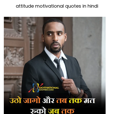
attitude motivational quotes in hindi