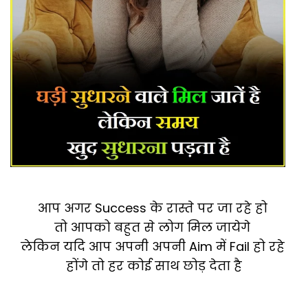
आप अगर Success के रास्ते पर जा रहे हो
तो आपको बहुत से लोग मिल जायेगे
लेकिन यदि आप अपनी अपनी Aim में Fail हो रहे
होंगे तो हर कोई साथ छोड़ देता है