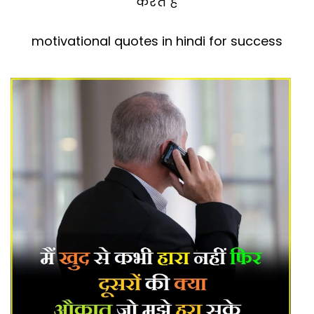
करते है
motivational quotes in hindi for success