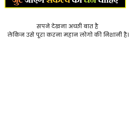
सपने देखना अच्छी बात है
लेकिन उसे पूरा करना महान लोगो की निशानी है।