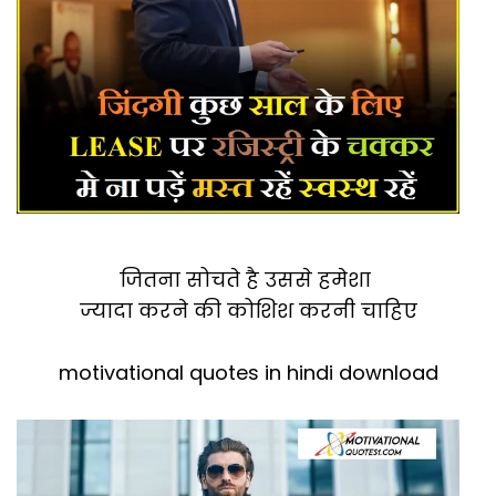
जितना सोचते है उससे हमेशा
ज्यादा करने की कोशिश करनी चाहिए
motivational quotes in hindi download