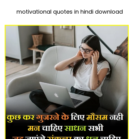
motivational quotes in hindi download