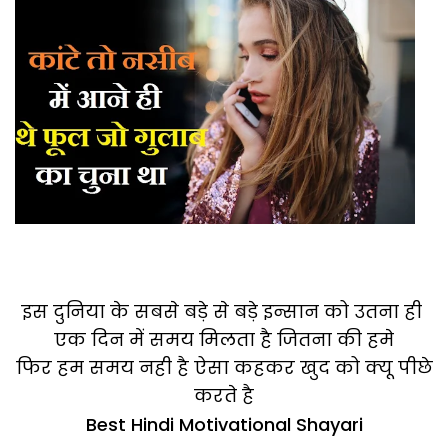
इस दुनिया के सबसे बड़े से बड़े इन्सान को उतना ही
एक दिन में समय मिलता है जितना की हमे
फिर हम समय नही है ऐसा कहकर खुद को क्यू पीछे
करते है
Best Hindi Motivational Shayari