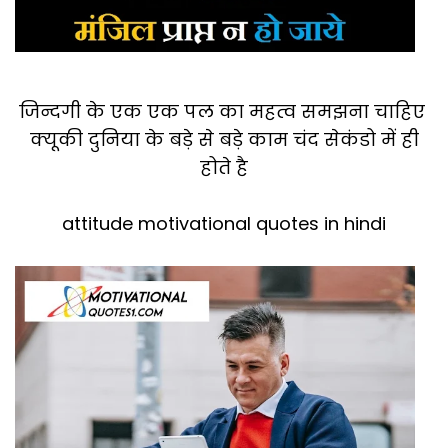
जिन्दगी के एक एक पल का महत्व समझना चाहिए
क्यूकी दुनिया के बड़े से बड़े काम चंद सेकंडो में ही
होते है
attitude motivational quotes in hindi