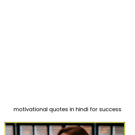
motivational quotes in hindi for success