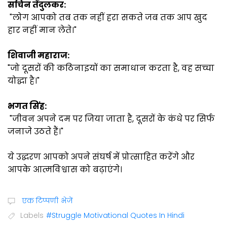
सचिन तेंदुलकर:
"लोग आपको तब तक नहीं हरा सकते जब तक आप खुद
हार नहीं मान लेते।"
शिवाजी महाराज:
"जो दूसरों की कठिनाइयों का समाधान करता है, वह सच्चा
योद्धा है।"
भगत सिंह:
"जीवन अपने दम पर जिया जाता है, दूसरों के कंधे पर सिर्फ
जनाजे उठते हैं।"
ये उद्धरण आपको अपने संघर्ष में प्रोत्साहित करेंगे और
आपके आत्मविश्वास को बढ़ाएंगे।
एक टिप्पणी भेजें
Labels
#Struggle Motivational Quotes In Hindi