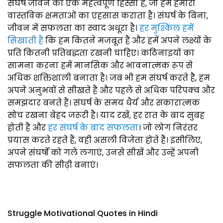
संघर्ष जीवन का एक महत्वपूर्ण हिस्सा है, जो हमें हमारी
वास्तविक क्षमताओं का एहसास कराता है। संघर्ष के बिना,
जीवन में सफलता का स्वाद अधूरा है।
हर मुश्किल हमें
सिखाती है
कि हम कितने मजबूत हैं और हमें अपने लक्ष्यों के
प्रति कितनी प्रतिबद्धता रखनी चाहिए। कठिनाइयों का
सामना करना हमें मानसिक और भावनात्मक रूप से
अधिक शक्तिशाली बनाता है। जब भी हम संघर्ष करते हैं, हम
अपने अनुभवों से सीखते हैं और पहले से अधिक परिपक्व और
समझदार बनते हैं। संघर्ष के समय धैर्य और सकारात्मक
सोच रखना बेहद जरूरी है। याद रखें, हर रात के बाद सुबह
होती है और
हर संघर्ष के बाद सफलता
। जो लोग निरंतर
प्रयास करते रहते हैं, वही असली विजेता होते हैं। इसीलिए,
अपने संघर्षों को गले लगाएं, उनसे सीखें और उन्हें अपनी
सफलता की सीढ़ी बनाएं।
Struggle Motivational Quotes in Hindi