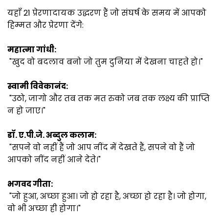
यहाँ 21 प्रेरणादायक उद्धरण हैं जो संघर्ष के समय में आपको
हिम्मत और प्रेरणा देंगे:
महात्मा गांधी:
"खुद वो बदलाव बनो जो तुम दुनिया में देखना चाहते हो।"
स्वामी विवेकानंद:
"उठो, जागो और तब तक मत रुको जब तक लक्ष्य की प्राप्ति
न हो जाए।"
डॉ. ए.पी.जे. अब्दुल कलाम:
"सपने वो नहीं हैं जो आप नींद में देखते हैं, सपने वो हैं जो
आपको नींद नहीं आने देते।"
भगवद गीता:
"जो हुआ, अच्छा हुआ। जो हो रहा है, अच्छा हो रहा है। जो होगा,
वो भी अच्छा ही होगा।"