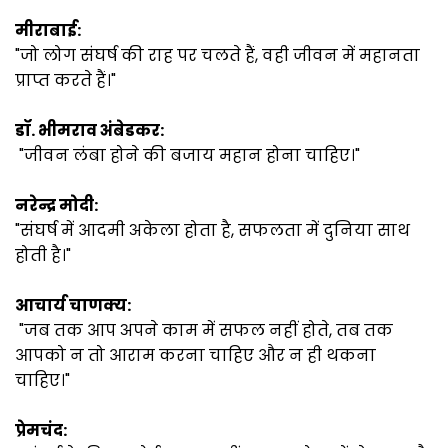
मीराबाई:
"जो लोग संघर्ष की राह पर चलते हैं, वही जीवन में महानता
प्राप्त करते हैं।"
डॉ. भीमराव अंबेडकर:
"जीवन लंबा होने की बजाय महान होना चाहिए।"
नरेन्द्र मोदी:
"संघर्ष में आदमी अकेला होता है, सफलता में दुनिया साथ
होती है।"
आचार्य चाणक्य:
"जब तक आप अपने काम में सफल नहीं होते, तब तक
आपको न तो आराम करना चाहिए और न ही थकना
चाहिए।"
प्रेमचंद: