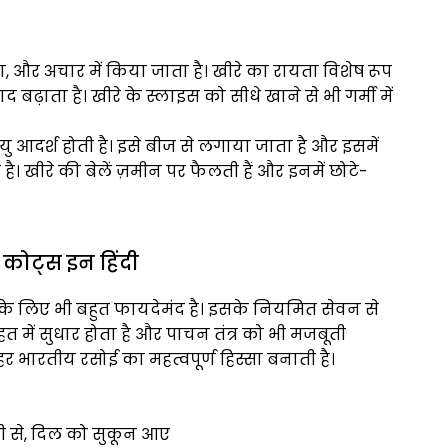
 और अचार में किया जाता है। खीरे का रायता विशेष रूप
 बढ़ाता है। खीरे के स्लाइस को सीधे खाने से भी गर्मी में
ु आदर्श होती है। इसे बीज से लगाया जाता है और इसमें
। खीरे की बेलें ज़मीन पर फैलती हैं और इनमें छोटे-
कोट्स इन हिंदी
्य के लिए भी बहुत फायदेमंद है। इसके नियमित सेवन से
ेहत में सुधार होता है और पाचन तंत्र को भी मजबूती
र भारतीय रसोई का महत्वपूर्ण हिस्सा बनाती है।
ी से, दिल को सुकून आए