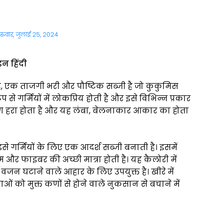
ुरुवार, जुलाई 25, 2024
न हिंदी
 है, एक ताजगी भरी और पौष्टिक सब्जी है जो कुकुमिस
 से गर्मियों में लोकप्रिय होती है और इसे विभिन्न प्रकार
ा रंग हरा होता है और यह लंबा, बेलनाकार आकार का होता
 इसे गर्मियों के लिए एक आदर्श सब्जी बनाती है। इसमें
 और फाइबर की अच्छी मात्रा होती है। यह कैलोरी में
 वजन घटाने वाले आहार के लिए उपयुक्त है। खीरे में
काओं को मुक्त कणों से होने वाले नुकसान से बचाने में