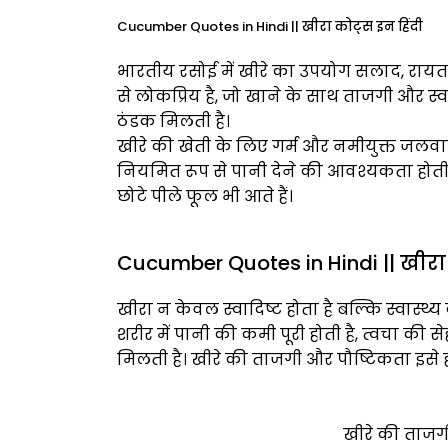
Cucumber Quotes in Hindi || खीरा कोट्स इन हिंदी
भारतीय रसोई में खीरे का उपयोग सलाद, रायता,
से लोकप्रिय है, जो खाने के साथ ताजगी और स्वाद
ठंडक मिलती है।
खीरे की खेती के लिए गर्म और नमीयुक्त जलवाय
नियमित रूप से पानी देने की आवश्यकता होती है
छोटे पीले फूल भी आते हैं।
Cucumber Quotes in Hindi || खीरा 
खीरा न केवल स्वादिष्ट होता है बल्कि स्वास्थ
शरीर में पानी की कमी पूरी होती है, त्वचा की स
मिलती है। खीरे की ताजगी और पौष्टिकता इसे ह
खीरे की ताजग