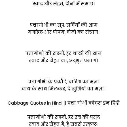
स्वाद और सेहत, दोनों में समाए।
पत्तागोभी का सूप, सर्दियों की शाम
गर्माहट और पोषण, दोनों का संग्राम।
पत्तागोभी की सब्जी, हर थाली की शान
स्वाद और सेहत का, अद्भुत प्रमाण।
पत्तागोभी के पकौड़े, बारिश का मज़ा
चाय के साथ मिलकर, दें खुशियों का मज़ा।
Cabbage Quotes in Hindi || पत्ता गोभी कोट्स इन हिंदी
पत्तागोभी की सब्जी, हर उम्र की पसंद
स्वाद और सेहत में, है सबसे उत्कृष्ट।