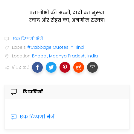
पत्तागोभी की सब्जी, दादी का नुस्खा
स्वाद और सेहत का, अनमोल रुस्का।
एक टिप्पणी भेजें
Labels
#Cabbage Quotes in Hindi
Location
Bhopal, Madhya Pradesh, India
शेयर करें
टिप्पणियाँ
एक टिप्पणी भेजें