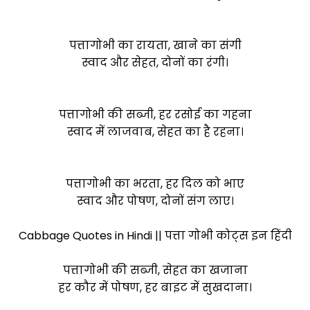
पत्तागोभी का रायता, खाने का संगी
स्वाद और सेहत, दोनों का रंगी।
पत्तागोभी की सब्जी, हर रसोई का गहना
स्वाद में लाजवाब, सेहत का है रहना।
पत्तागोभी का भरता, हर दिल को भाए
स्वाद और पोषण, दोनों संग लाए।
Cabbage Quotes in Hindi || पत्ता गोभी कोट्स इन हिंदी
पत्तागोभी की सब्जी, सेहत का खजाना
हर कौर में पोषण, हर बाइट में सुखदाना।