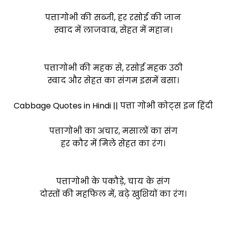
पत्तागोभी की सब्जी, हर रसोई की जान
स्वाद में लाजवाब, सेहत में महान।
पत्तागोभी की महक से, रसोई महक उठी
स्वाद और सेहत का संगम इसमें बसा।
Cabbage Quotes in Hindi || पत्ता गोभी कोट्स इन हिंदी
पत्तागोभी का अचार, मसालों का संग
हर कौर में मिले सेहत का रंग।
पत्तागोभी के पकौड़े, चाय के संग
दोस्तों की महफिल में, बढ़े खुशियों का रंग।