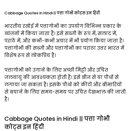
Cabbage Quotes in Hindi || पत्ता गोभी कोट्स इन हिंदी
भारतीय रसोई में पत्तागोभी का उपयोग विभिन्न प्रकार के
व्यंजनों में किया जाता है। इसे सब्जी के रूप में, सलाद में,
पराठे में, और कभी-कभी अचार में भी प्रयोग किया जाता है।
पत्तागोभी की सब्जी और पत्तागोभी का पराठा उत्तर भारत में
विशेष रूप से लोकप्रिय हैं।
पत्तागोभी को उगाने के लिए अच्छी मिट्टी और उचित
जलवायु की आवश्यकता होती है। इसे बीज से या पौधों से
लगाया जा सकता है। इसके पौधों को कीटों और बीमारियों
से बचाने के लिए समय-समय पर उचित देखभाल की जाती
है।
Cabbage Quotes in Hindi || पत्ता गोभी
कोट्स इन हिंदी