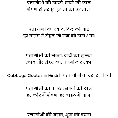
पत्तागोभी की सब्जी, बच्चों की जान
पोषण से भरपूर, हर मां का अरमान।
पत्तागोभी का स्वाद, दिल को भाए
हर बाइट में सेहत, जो मन को रास आए।
पत्तागोभी की सब्जी, दादी का नुस्खा
स्वाद और सेहत का, अनमोल रुस्का।
Cabbage Quotes in Hindi || पत्ता गोभी कोट्स इन हिंदी
पत्तागोभी का पराठा, नाश्ते की शान
हर कौर में पोषण, हर बाइट में जान।
पत्तागोभी की महक, भूख को बढ़ाए