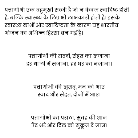
पत्तागोभी एक बहुमुखी सब्जी है जो न केवल स्वादिष्ट होती
है, बल्कि स्वास्थ्य के लिए भी लाभकारी होती है। इसके
स्वास्थ्य लाभों और स्वादिष्टता के कारण यह भारतीय
भोजन का अभिन्न हिस्सा बन गई है।
पत्तागोभी की सब्जी, सेहत का खजाना
हर थाली में सजाना, हर घर का नज़ाना।
पत्तागोभी की खुशबू, मन को भाए
स्वाद और सेहत, दोनों में आए।
पत्तागोभी का पराठा, सुबह की शान
पेट भरे और दिल को सुकून दे जान।