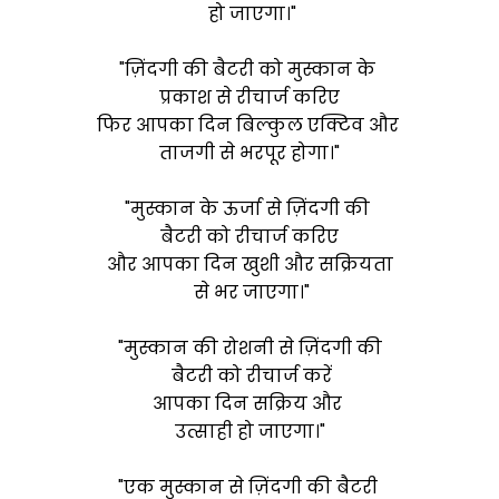
हो जाएगा।"
"ज़िंदगी की बैटरी को मुस्कान के
प्रकाश से रीचार्ज करिए
फिर आपका दिन बिल्कुल एक्टिव और
ताजगी से भरपूर होगा।"
"मुस्कान के ऊर्जा से ज़िंदगी की
बैटरी को रीचार्ज करिए
और आपका दिन खुशी और सक्रियता
से भर जाएगा।"
"मुस्कान की रोशनी से ज़िंदगी की
बैटरी को रीचार्ज करें
आपका दिन सक्रिय और
उत्साही हो जाएगा।"
"एक मुस्कान से ज़िंदगी की बैटरी