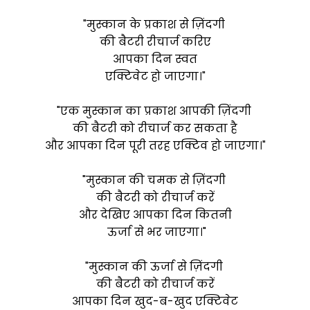
"मुस्कान के प्रकाश से ज़िंदगी
की बैटरी रीचार्ज करिए
आपका दिन स्वत
एक्टिवेट हो जाएगा।"
"एक मुस्कान का प्रकाश आपकी ज़िंदगी
की बैटरी को रीचार्ज कर सकता है
और आपका दिन पूरी तरह एक्टिव हो जाएगा।"
"मुस्कान की चमक से ज़िंदगी
की बैटरी को रीचार्ज करें
और देखिए आपका दिन कितनी
ऊर्जा से भर जाएगा।"
"मुस्कान की ऊर्जा से ज़िंदगी
की बैटरी को रीचार्ज करें
आपका दिन खुद-ब-खुद एक्टिवेट