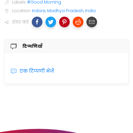
Labels
#Good Morning
Location
Indore, Madhya Pradesh, India
शेयर करें
टिप्पणियाँ
एक टिप्पणी भेजें