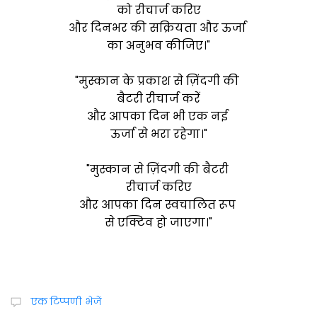
को रीचार्ज करिए
और दिनभर की सक्रियता और ऊर्जा
का अनुभव कीजिए।"
"मुस्कान के प्रकाश से ज़िंदगी की
बैटरी रीचार्ज करें
और आपका दिन भी एक नई
ऊर्जा से भरा रहेगा।"
"मुस्कान से ज़िंदगी की बैटरी
रीचार्ज करिए
और आपका दिन स्वचालित रूप
से एक्टिव हो जाएगा।"
एक टिप्पणी भेजें