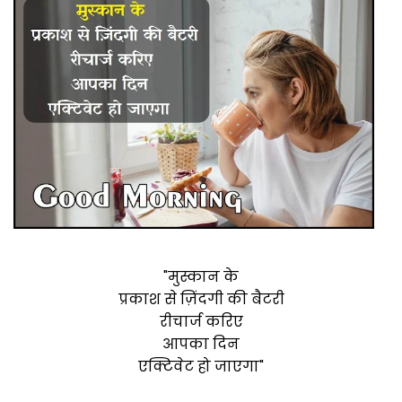
"मुस्कान के
प्रकाश से ज़िंदगी की बैटरी
रीचार्ज करिए
आपका दिन
एक्टिवेट हो जाएगा"