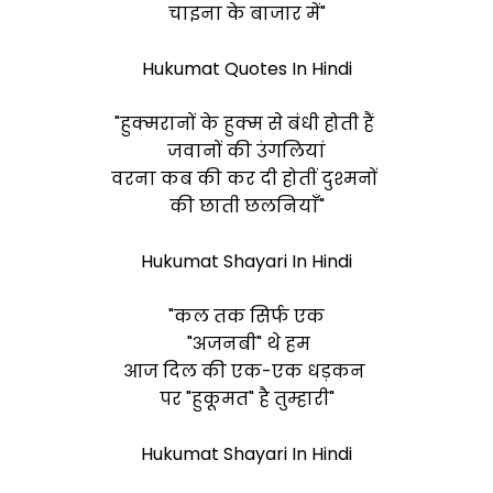
चाइना के बाजार में"
Hukumat Quotes In Hindi
"हुक्मरानों के हुक्म से बंधी होती हैं
जवानों की उंगलियां
वरना कब की कर दी होतीं दुश्मनों
की छाती छलनियाँ"
Hukumat Shayari In Hindi
"कल तक सिर्फ एक
"अजनबी" थे हम
आज दिल की एक-एक धड़कन
पर "हुकूमत" है तुम्हारी"
Hukumat Shayari In Hindi