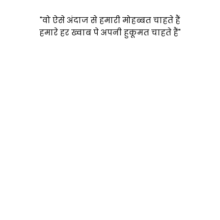
"वो ऐसे अंदाज से हमारी मोहब्बत चाहते हैं
हमारे हर ख्वाब पे अपनी हुकूमत चाहते हैं"