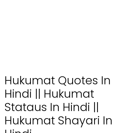
Hukumat Quotes In
Hindi || Hukumat
Stataus In Hindi ||
Hukumat Shayari In