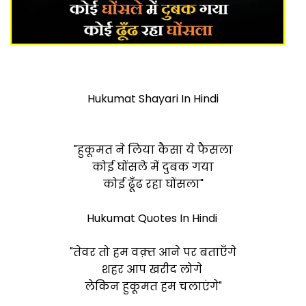
Hukumat Shayari In Hindi
"हुकूमत ने लिया कैसा ये फैसला
कोई घोंसले में दुबक गया
कोई ढूँढ रहा घोंसला"
Hukumat Quotes In Hindi
"तेवर तो हम वक़्त आने पर बताएँगे
शहर आप खरीद लोगे
ले
किन हुकूमत हम चलाएंगे"