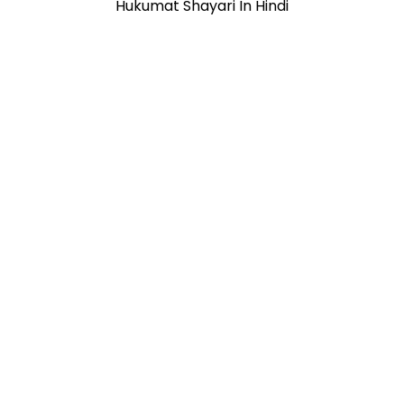
Hukumat Shayari In Hindi