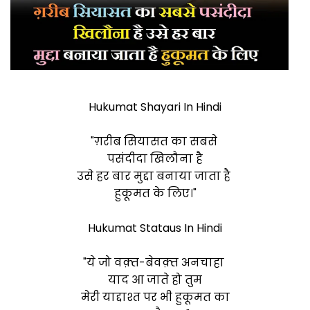
Hukumat Shayari In Hindi
"ग़रीब सियासत का सबसे
पसंदीदा खिलौना है
उसे हर बार मुद्दा बनाया जाता है
हुकूमत के लिए।"
Hukumat Stataus In Hindi
"ये जो वक़्त-बेवक़्त अनचाहा
याद आ जाते हो तुम
मेरी याद्दाश्त पर भी हुकूमत का