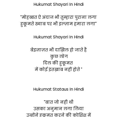
Hukumat Shayari In Hindi
"मोहब्बत ऐ अंदाज भी तुम्हारा पुराना लगा
हुकूमते ख्वाब पर भी इल्ज़ाम हमारा लगा"
Hukumat Shayari In Hindi
बेइज़ाज़त भी दाख़िल हो जाते हैं
कुछ लोग
दिल की हुकूमत
में
कोई इंतख़ाब नहीं होते "
Hukumat Stataus In Hindi
"बात जो नही थी
उसका अनुमान लगा लिया
उन्होंने हुकूमत करने की कोशिश में