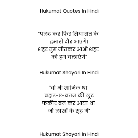
Hukumat Quotes In Hindi
"पलट कर फिर सियासत के
हमारी दौर आएंगे।
शहर तुम जीतकर आओ शहर
को हम चलाएंगे"
Hukumat Shayari In Hindi
"वो भी शामिल था
बहार-ए-व
तन की लूट
फकीर बन कर आया था
जो लाखों के सूट में"
Hukumat Shayari In Hindi