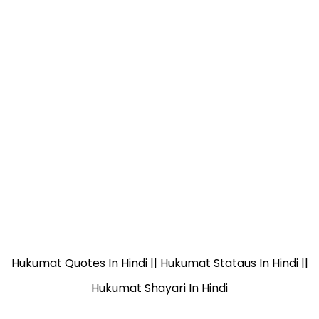
Hukumat Quotes In Hindi || Hukumat Stataus In Hindi ||
Hukumat Shayari In Hindi