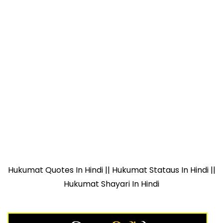
Hukumat Quotes In Hindi || Hukumat Stataus In Hindi ||
Hukumat Shayari In Hindi