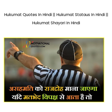
Hukumat Quotes In Hindi || Hukumat Stataus In Hindi ||
Hukumat Shayari In Hindi