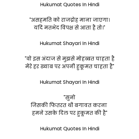
Hukumat Quotes In Hindi
"असहमति को राजद्रोह माना जाएगा।
यदि मतभेद विपक्ष से आता है तो।"
Hukumat Shayari In Hindi
"वो इस अंदाज से मुझसे मोहब्बत चाहता है
मेरे हर ख्वाब पर अपनी हुकूमत चाहता है"
Hukumat Shayari In Hindi
"सुनो
जिसकी फितरत थी बगावत करना
हमने उसके दिल पर हुकूमत की है"
Hukumat Quotes In Hindi