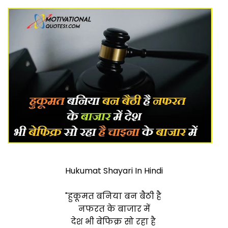
Hukumat Shayari In Hindi
"हुकूमत बनिया बन बैठी है
नफरत के बाजार में
देश भी बेफिक्र सो रहा है