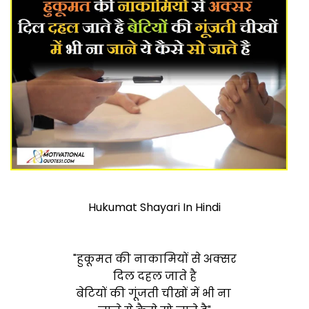
Hukumat Shayari In Hindi
"हुकूमत की नाकामियों से अक्सर
दिल दहल जाते है
बेटियों की गूंजती चीखों में भी ना