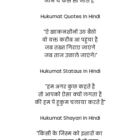
जाने ये कैसे सो जाते है"
Hukumat Quotes In Hindi
"ऐ खाकनशीनों उठ बैठो
वो वक्त करीब आ पहुंचा है
जब तख्त गिराए जाएंगे
जब ताज उछाले जाएंगे।"
Hukumat Stataus In Hindi
"हम अगर कुछ कहते है
तो आपको ऐसा क्यों लगता है
की हम पे हुकुम चलाया करते है"
Hukumat Shayari In Hindi
"किसी के जिस्म को इशारों का