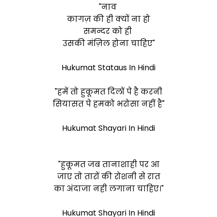
"नाव
कागज़ की ही क्यों ना हो
समन्दर को ही
उसकी मंज़िल होना चाहिए"
Hukumat Stataus In Hindi
"हमें तो हुकूमत दिलों पे है करनी
सियासत पे हमको भरोसा नहीं है"
Hukumat Shayari In Hindi
"हुकूमत जब तानाशाही पर आ
जाए तो तारों की रोशनी से रात
का अंदाजा नही लगाना चाहिए।"
Hukumat Shayari In Hindi