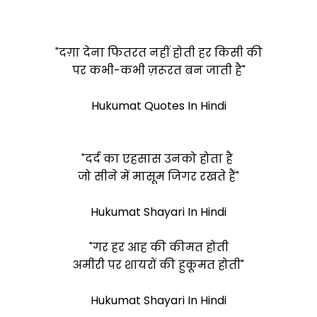
"दग़ा देना फितरत नहीं होती हर किसी की
पर कभी-कभी ज़रूरत बन जाती है"
Hukumat Quotes In Hindi
"दर्द का एहसास उनको होता है
जो सीने में मासूम जिगर रखते हैं"
Hukumat Shayari In Hindi
"गर हर आह की कीमत होती
अमीरी पर शायरों की हुकूमत होती"
Hukumat Shayari In Hindi