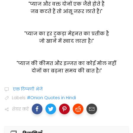
"प्याज और वक्त दोनों एक जैसे होते हैं
जब कटते हैं तो आंसू जरूर लाते हैं।"
"प्याज का हर टुकड़ा मेहनत का प्रतीक है
जो खाने में स्वाद लाता है।"
"प्याज की कीमत और इज्जत का कोई मोल नहीं
दोनों का बढ़ना समय की बात है।"
एक टिप्पणी भेजें
Labels
#Onion Quotes in Hindi
शेयर करें