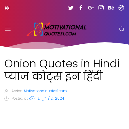
Onion Quotes in Hindi
प्याज कोट्स इन हिंदी
Arvind
Motivationalquotes1.com
Posted at
रविवार, जुलाई 21, 2024