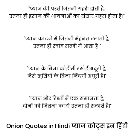
"प्याज की परतें जितनी गहरी होती हैं,
उतना ही इंसान की भावनाओं का संसार गहरा होता है।"
"प्याज काटने में जितनी मेहनत लगती है,
उतना ही स्वाद सब्जी में आता है।"
"प्याज के बिना कोई भी रसोई अधूरी है,
जैसे खुशियों के बिना जिंदगी अधूरी है।"
"प्याज और रिश्तों में एक समानता है,
दोनों को जितना काटो उतना ही रुलाते हैं।"
Onion Quotes in Hindi प्याज कोट्स इन हिंदी