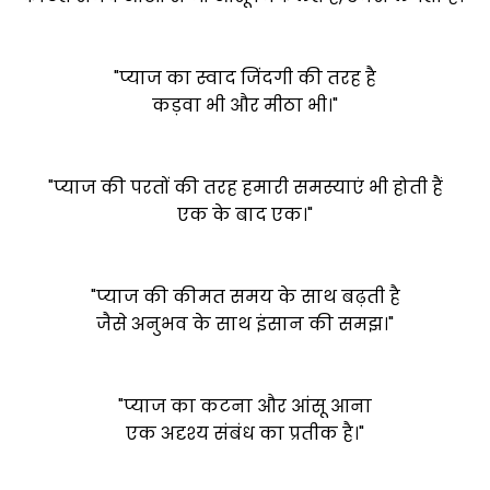
"प्याज का स्वाद जिंदगी की तरह है
कड़वा भी और मीठा भी।"
"प्याज की परतों की तरह हमारी समस्याएं भी होती हैं
एक के बाद एक।"
"प्याज की कीमत समय के साथ बढ़ती है
जैसे अनुभव के साथ इंसान की समझ।"
"प्याज का कटना और आंसू आना
एक अदृश्य संबंध का प्रतीक है।"