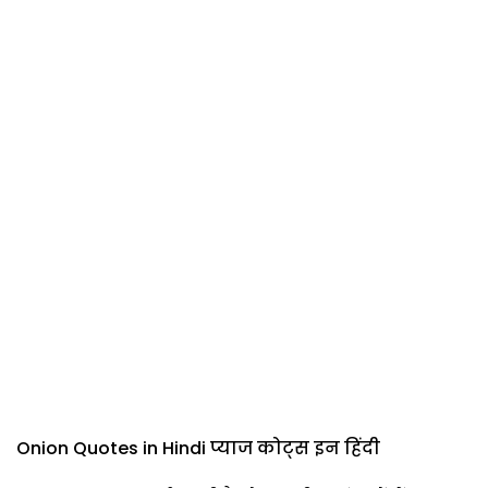
Onion Quotes in Hindi प्याज कोट्स इन हिंदी