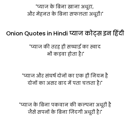
"प्याज के बिना खाना अधूरा,
और मेहनत के बिना सफलता अधूरी।"
Onion Quotes in Hindi प्याज कोट्स इन हिंदी
"प्याज की तरह ही सच्चाई का स्वाद
भी कड़वा होता है।"
"प्याज और संघर्ष दोनों का एक ही नियम है
दोनों का असर बाद में पता चलता है।"
"प्याज के बिना पकवान की कल्पना अधूरी है
जैसे सपनों के बिना जिंदगी अधूरी है।"