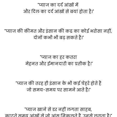
"प्याज का दर्द आंखों में
और दिल का दर्द आंखों से बयां होता है।"
"प्याज की कीमत और इंसान की कद्र का कोई भरोसा नहीं,
दोनों कभी भी बढ़ सकते हैं।"
"प्याज का हर कतरा
मेहनत और ईमानदारी का प्रतीक है।"
"प्याज की तरह ही इंसान के भी कई चेहरे होते हैं
जो समय-समय पर सामने आते हैं।"
"प्याज खाने से डर नहीं लगता साहब,
काटते समय आंखों से जो आंसू निकलते हैं, उनसे लगता है।"