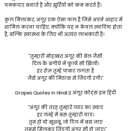
चमकदार बनाते हैं और झुर्रियों को कम करते हैं।
कुल मिलाकर, अंगूर एक ऐसा फल है जिसे अपने आहार में
शामिल करना चाहिए, क्योंकि यह न केवल स्वादिष्ट होता
है, बल्कि स्वास्थ्य के लिए भी अत्यंत लाभकारी है।
"तुम्हारी मोहब्बत अंगूर की बेल जैसी
दिल के बगीचे में फूलों सी खिली।
हर रोज़ तुम्हें पाकर लगता है
जैसे अंगूर की मिठास से जिंदगी रंगी।"
Grapes Quotes In Hindi || अंगूर कोट्स इन हिंदी
"अंगूर की तरह तुम्हारे प्यार का स्वाद
हर लम्हे में बस तुम्हारी याद।
तुम हो वो खुशबू, जो दिल में बस जाए
तुमसे मिलकर जिंदगी अंगूर सी हो जाए।"