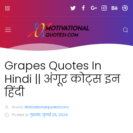
Grapes Quotes In
Hindi || अंगूर कोट्स इन
हिंदी
Arvind
Motivationalquotes1.com
Posted at
गुरुवार, जुलाई 25, 2024