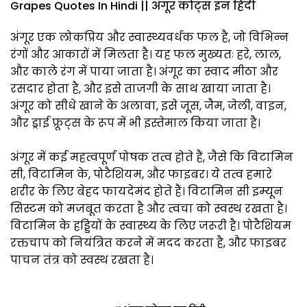
Grapes Quotes In Hindi || अंगूर कोट्स इन हिंदी
अंगूर एक लोकप्रिय और स्वास्थ्यवर्धक फल है, जो विभिन्न
रंगों और आकारों में मिलता है। यह फल मुख्यतः हरे, लाल,
और काले रंग में पाया जाता है। अंगूर का स्वाद मीठा और
रसदार होता है, और इसे ताजगी के साथ खाया जाता है।
अंगूर को सीधे खाने के अलावा, इसे जूस, जैम, जेली, वाइन,
और ड्राई फ्रूट्स के रूप में भी इस्तेमाल किया जाता है।
अंगूर में कई महत्वपूर्ण पोषक तत्व होते हैं, जैसे कि विटामिन
सी, विटामिन के, पोटैशियम, और फाइबर। ये तत्व हमारे
शरीर के लिए बेहद फायदेमंद होते हैं। विटामिन सी इम्यून
सिस्टम को मजबूत करता है और त्वचा को स्वस्थ रखता है।
विटामिन के हड्डियों के स्वास्थ्य के लिए जरूरी है। पोटैशियम
रक्तचाप को नियंत्रित करने में मदद करता है, और फाइबर
पाचन तंत्र को स्वस्थ रखता है।