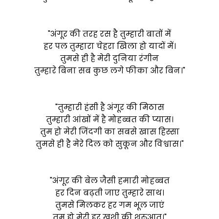
"अंगूर की तरह रस है तुम्हारी बातों में
हर पल तुम्हारा चेहरा खिला हो यादों में।
तुमसे ही है मेरी दुनिया रंगीन
तुम्हारे बिना सब कुछ लगे फीका और बिन।"
"तुम्हारी हंसी है अंगूर की मिठास
तुम्हारी आंखों में है मोहब्बत की प्यास।
तुम हो मेरी जिंदगी का सबसे खास हिस्सा
तुमसे ही है मेरे दिल को सुकून और विश्वास।"
"अंगूर की बेल जैसी हमारी मोहब्बत
हर दिन बढ़ती जाए तुम्हारे साथ।
तुमसे मिलकर हर गम भूल जाएं
तुम हो मेरी हर खुशी की शुरुआत।"