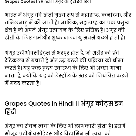
Grapes Quotes In Hindi || अंगूर कोट्स इन हिंदी
भारत में अंगूर की खेती मुख्य रूप से महाराष्ट्र, कर्नाटक, और
तमिलनाडु में की जाती है। नाशिक, महाराष्ट्र का एक प्रमुख
क्षेत्र है जो अपने अंगूर उत्पादन के लिए प्रसिद्ध है। अंगूर की
खेती के लिए गर्म और शुष्क जलवायु सबसे अच्छी होती है।
अंगूर एंटीऑक्सीडेंट्स से भरपूर होते हैं, जो शरीर को फ्री
रेडिकल्स से बचाते हैं और उम्र बढ़ने की प्रक्रिया को धीमा
करते हैं। यह फल हृदय स्वास्थ्य के लिए भी अच्छा माना
जाता है, क्योंकि यह कोलेस्ट्रॉल के स्तर को नियंत्रित करने
में मदद करता है।
Grapes Quotes In Hindi || अंगूर कोट्स इन
हिंदी
अंगूर का सेवन त्वचा के लिए भी लाभकारी होता है। इसमें
मौजूद एंटीऑक्सीडेंट्स और विटामिन सी त्वचा को