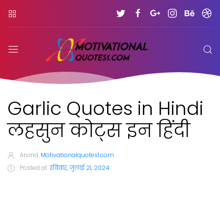
Garlic Quotes in Hindi
लहसुन कोट्स इन हिंदी
Arvind
Motivationalquotes1.com
Posted at
रविवार, जुलाई 21, 2024