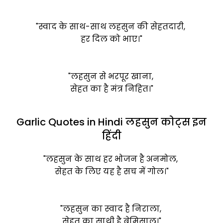
"स्वाद के साथ-साथ लहसुन की सेहतदारी,
हर दिल को भाए।"
"लहसुन से भरपूर खाना,
सेहत का है मंत्र निहित।"
Garlic Quotes in Hindi लहसुन कोट्स इन
हिंदी
"लहसुन के साथ हर भोजन है अनमोल,
सेहत के लिए यह है सच में गोल।"
"लहसुन का स्वाद है निराला,
सेहत का साथी है बेमिसाल।"