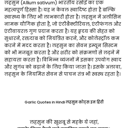
लहसुन (Allium sativum) भारतीय रसोई का एक
महत्वपूर्ण हिस्सा है। यह न केवल स्वादिष्ट होता है बल्कि
स्वास्थ्य के लिए भी लाभकारी होता है। लहसुन में अलीसिन
नामक यौगिक होता है, जो एंटीबैक्टीरियल, एंटीफंगल और
एंटीवायरल गुण प्रदान करता है। यह हृदय की सेहत को
सुधारने, रक्तदाब को नियंत्रित करने, और कोलेस्ट्रॉल कम
करने में मदद करता है। लहसुन का सेवन इम्यून सिस्टम
को भी मजबूत करता है और शरीर को संक्रमणों से लड़ने में
सहायता करता है। विभिन्न व्यंजनों में इसका उपयोग स्वाद
और सुगंध को बढ़ाने के लिए किया जाता है। इसके अलावा,
लहसुन के नियमित सेवन से पाचन तंत्र भी स्वस्थ रहता है।
Garlic Quotes in Hindi लहसुन कोट्स इन हिंदी
लहसुन की खुशबू से महके ये जहां,