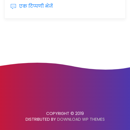
एक टिप्पणी भेजें
COPYRIGHT © 2019
DISTRIBUTED BY
DOWNLOAD WP THEMES