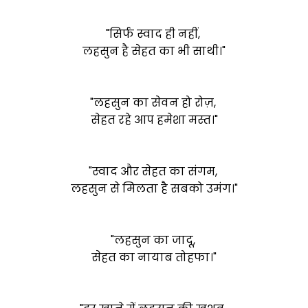
"सिर्फ स्वाद ही नहीं,
लहसुन है सेहत का भी साथी।"
"लहसुन का सेवन हो रोज़,
सेहत रहे आप हमेशा मस्त।"
"स्वाद और सेहत का संगम,
लहसुन से मिलता है सबको उमंग।"
"लहसुन का जादू,
सेहत का नायाब तोहफा।"