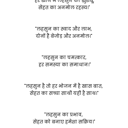
"हर खाने में लहसुन की ख़ुशबू,
सेहत का अनमोल रहस्य।"
"लहसुन का स्वाद और लाभ,
दोनों हैं बेजोड़ और अनमोल।"
"लहसुन का चमत्कार,
हर समस्या का समाधान।"
"लहसुन है तो हर भोजन में है खास बात,
सेहत का सच्चा साथी यही है साथ।"
"लहसुन का प्रभाव,
सेहत को बनाए हमेशा सक्रिय।"