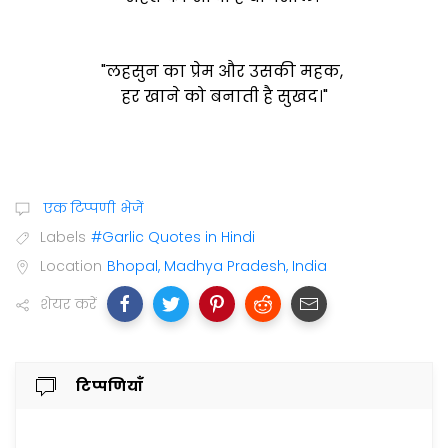
"लहसुन का प्रेम और उसकी महक,
हर खाने को बनाती है सुखद।"
एक टिप्पणी भेजें
Labels
#Garlic Quotes in Hindi
Location
Bhopal, Madhya Pradesh, India
शेयर करें
टिप्पणियाँ