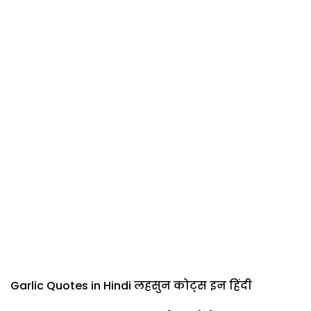
Garlic Quotes in Hindi लहसुन कोट्स इन हिंदी