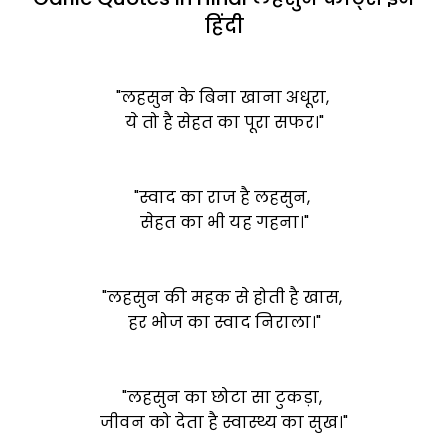
हिंदी
"लहसुन के बिना खाना अधूरा,
ये तो है सेहत का पूरा सफर।"
"स्वाद का राज है लहसुन,
सेहत का भी यह गहना।"
"लहसुन की महक से होती है खास,
हर भोज का स्वाद निराला।"
"लहसुन का छोटा सा टुकड़ा,
जीवन को देता है स्वास्थ्य का सुख।"