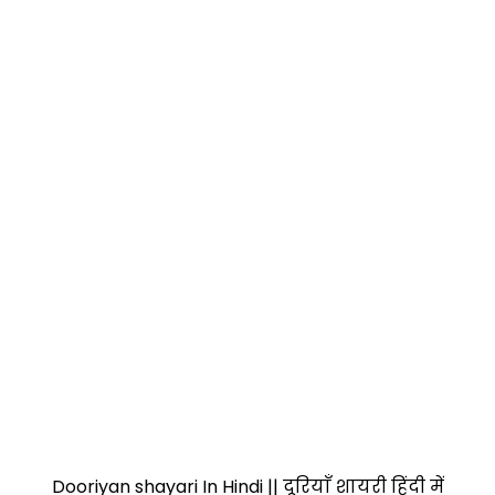
Dooriyan shayari In Hindi || दूरियाँ शायरी हिंदी में