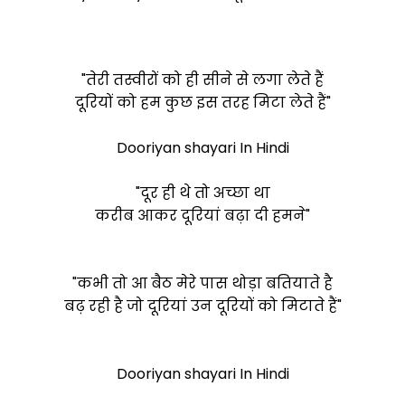
"तेरी तस्वीरों को ही सीने से लगा लेते हैं
दूरियों को हम कुछ इस तरह मिटा लेते हैं"
Dooriyan shayari In Hindi
"दूर ही थे तो अच्छा था
करीब आकर दूरियां बढ़ा दी हमने"
"कभी तो आ बैठ मेरे पास थोड़ा बतियाते है
बढ़ रही है जो दूरियां उन दूरियों को मिटाते हैं"
Dooriyan shayari In Hindi