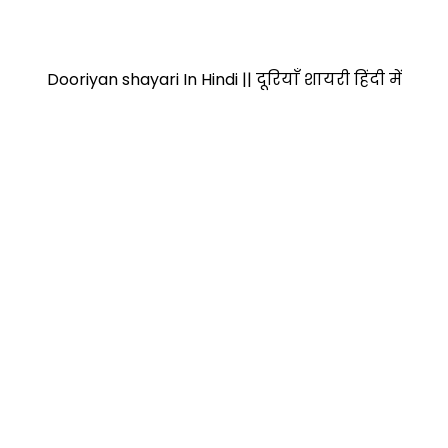
Dooriyan shayari In Hindi || दूरियाँ शायरी हिंदी में