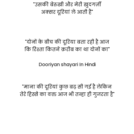
"उसकी बेरुखी और मेरी खुदगर्ज़ी
अक्सर दूरियां ले आती हैं"
"दोनों के बीच की दूरिया बता रही है आज
कि रिश्ता कितने क़रीब का था दोनों का"
Dooriyan shayari In Hindi
"माना की दूरियां कुछ बढ़ सी गई है लेकिन
तेरे हिस्से का वक्त आज भी तन्हा ही गुजरता है"