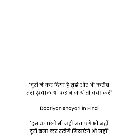
"दूरी ने कर दिया है तुझे और भी करीब
तेरा ख़याल आ क
र न जाये तो क्या करें"
Dooriyan shayari In Hindi
"हम बताएंगे भी नहीं जताएंगे भी नहीं
दूरी बना कर रखेगे मिटाएंगे भी नहीं"