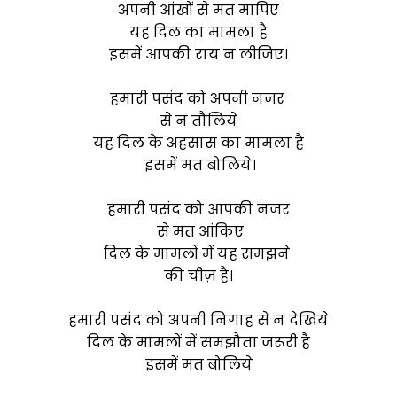
अपनी आंखों से मत मापिए
यह दिल का मामला है
इसमें आपकी राय न लीजिए।
हमारी पसंद को अपनी नजर
से न तौलिये
यह दिल के अहसास का मामला है
इसमें मत बोलिये।
हमारी पसंद को आपकी नजर
से मत आंकिए
दिल के मामलों में यह समझने
की चीज़ है।
हमारी पसंद को अपनी निगाह से न देखिये
दिल के मामलों में समझौता जरूरी है
इसमें मत बोलिये