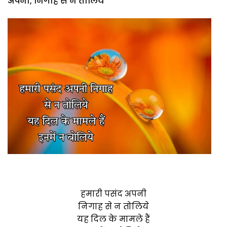
अपनी, निगाह से न तोलिये
हमारी पसंद अपनी
निगाह से न तोलिये
यह दिल के मामले हैं