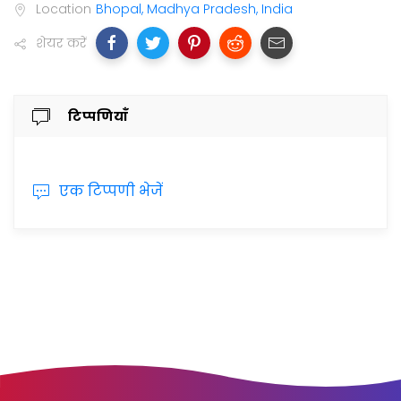
Location
Bhopal, Madhya Pradesh, India
शेयर करें
टिप्पणियाँ
एक टिप्पणी भेजें