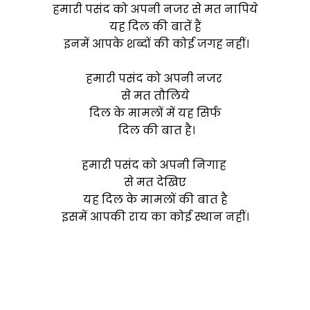
हमारी पसंद को अपनी नजर से मत नापिये
यह दिल की बातें हैं
इनमें आपके शब्दों की कोई जगह नहीं।
हमारी पसंद को अपनी नजर
से मत तौलिये
दिल के मामलों में यह सिर्फ
दिल की बात है।
हमारी पसंद को अपनी निगाह
से मत देखिए
यह दिल के मामलों की बात है
इसमें आपकी राय का कोई स्थान नहीं।