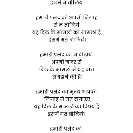
इनमें न बोलिये
हमारी पसंद को अपनी निगाह
से न तौलिये
यह दिल के मामलों का मामला है
इसमें मत बोलिये।
हमारी पसंद को न देखिये
अपनी नजर से
दिल के मामलों में यह बात
समझने की है।
हमारी पसंद का मूल्य आपकी
निगाह से मत लगाइए
यह दिल के मामलों का विषय है
इसमें मत बोलिये।
हमारी पसंद को