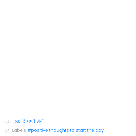
एक टिप्पणी भेजें
Labels
#positive thoughts to start the day