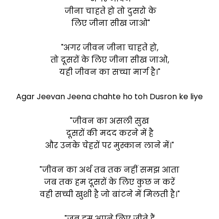
जीना चाहते हो तो दुसरो के
लिए जीना सीख जाओ"
"अगर जीवन जीना चाहते हो,
तो दूसरों के लिए जीना सीख जाओ,
यही जीवन का सच्चा मार्ग है।"
Agar Jeevan Jeena chahte ho toh Dusron ke liye
"जीवन का असली सुख
दूसरों की मदद करने में है
और उनके चेहरों पर मुस्कान लाने में।"
"जीवन का अर्थ तब तक नहीं समझ आता
जब तक हम दूसरों के लिए कुछ न करें
वही सच्ची खुशी है जो बांटने में मिलती है।"
"जब हम अपने लिए जीते हैं