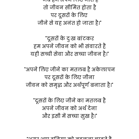
तो जीवन सीमित होता है
पर दूसरों के लिए
जीने से यह अनंत हो जाता है।"
"दूसरों के दुःख बांटकर
हम अपने जीवन को भी संवारते हैं
यही सच्ची सेवा और सच्चा जीवन है।"
"अपने लिए जीने का मतलब है अकेलापन
पर दूसरों के लिए जीना
जीवन को समृद्ध और अर्थपूर्ण बनाता है।"
"दूसरों के लिए जीने का मतलब है
अपने जीवन को अर्थ देना
और इसी में सच्चा सुख है।"