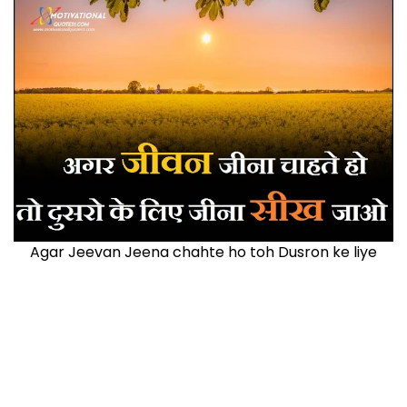
Agar Jeevan Jeena chahte ho toh Dusron ke liye