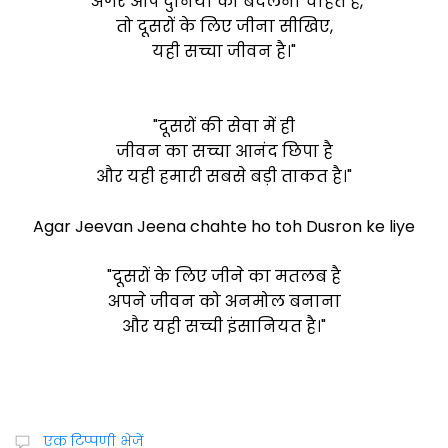
"अगर आप दुनिया को बदलना चाहते हैं,
तो दूसरों के लिए जीना सीखिए,
यही सच्चा जीवन है।"
"दूसरों की सेवा में ही
जीवन का सच्चा आनंद छिपा है
और यही हमारी सबसे बड़ी ताकत है।"
Agar Jeevan Jeena chahte ho toh Dusron ke liye
"दूसरों के लिए जीने का मतलब है
अपने जीवन को अनमोल बनाना
और यही सच्ची इंसानियत है।"
एक टिप्पणी भेजें