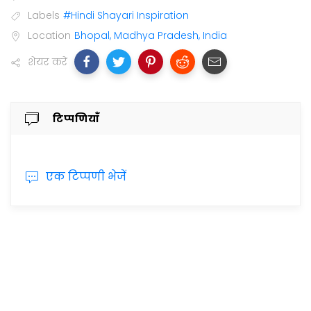
Labels
#Hindi Shayari Inspiration
Location
Bhopal, Madhya Pradesh, India
शेयर करें
टिप्पणियाँ
एक टिप्पणी भेजें