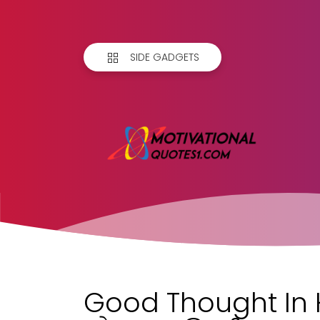
SIDE GADGETS
Good Thought In Hi