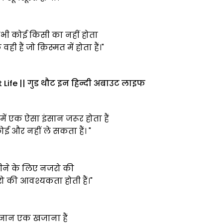
 कभी कोई किसी का नहीं होता
ही हैं जो क़िस्मत में होता हैं।"
Life || गुड थौट इन हिन्दी अबाउट लाइफ
 में एक ऐसा इंसान जरूर होता हैं
और नहीं ले सकता हैं। "
 जीने के लिए नजरो की
ो की आवश्यकता होती हैं।"
 ज्ञान एक खजाना हैं