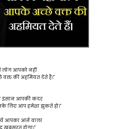
में लोग आपको नहीं
 वक्त की अहमियत देते हैं।"
 वो इंसान आपकी कदर
के लिए आप हमेशा झुकते हो।"
िये आपका आने वाला
 खूबसूरत होगा।"