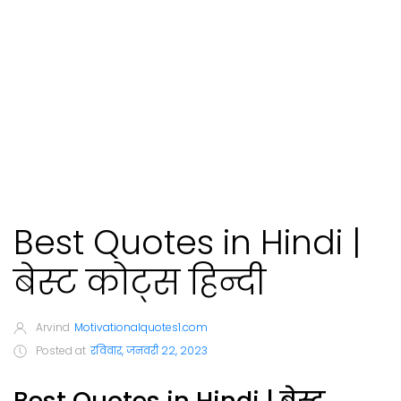
Best Quotes in Hindi |
बेस्ट कोट्स हिन्दी
Arvind
Motivationalquotes1.com
Posted at
रविवार, जनवरी 22, 2023
Best Quotes in Hindi | बेस्ट