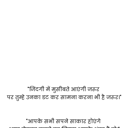
"जिंदगी में मुसीबते आएंगी जरूर
पर तुम्हे उनका डट कर सामना करना भी है जरूर।"
"आपके सभी सपने साकार होएंगे