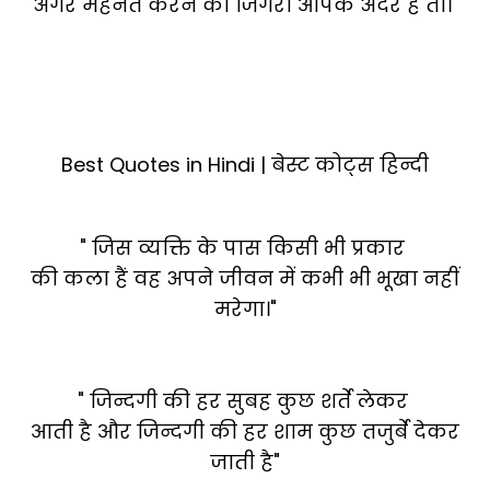
अगर मेहनत करने का जिगरा आपके अंदर हैं तो।"
Best Quotes in Hindi | बेस्ट कोट्स हिन्दी
" जिस व्यक्ति के पास किसी भी प्रकार
की कला हैं वह अपने जीवन में कभी भी भूखा नहीं
मरेगा।"
" जिन्दगी की हर सुबह कुछ शर्ते लेकर
आती है और जिन्दगी की हर शाम कुछ तजुर्बे देकर
जाती है"