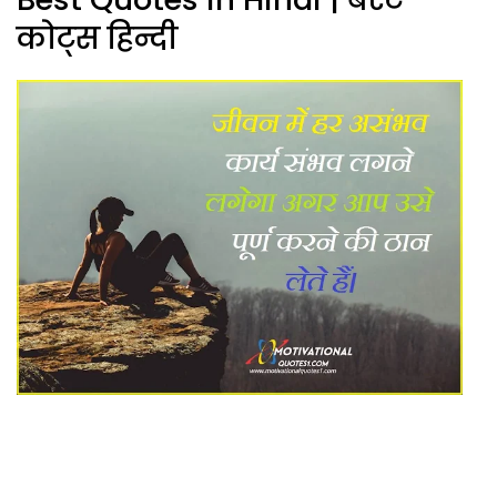
कोट्स हिन्दी