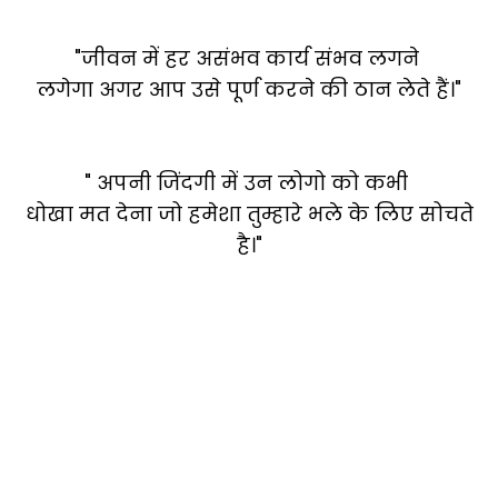
"जीवन में हर असंभव कार्य संभव लगने
लगेगा अगर आप उसे पूर्ण करने की ठान लेते हैं।"
" अपनी जिंदगी में उन लोगो को कभी
धोखा मत देना जो हमेशा तुम्हारे भले के लिए सोचते
है।"