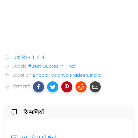
एक टिप्पणी भेजें
Labels
#Best Quotes in Hindi
Location
Bhopal, Madhya Pradesh, India
शेयर करें
टिप्पणियाँ
एक टिप्पणी भेजें