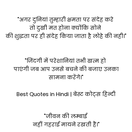
"अगर दुनियां तुम्हारी क्षमता पर संदेह करे
तो दुखी मत होना क्योंकि सोने
की शुद्धता पर ही संदेह किया जाता है लोहे की नही।"
"जिंदगी में परेशानियां तभी खत्म हो
पाएंगी जब आप उनसे बचने की बजाए उनका
सामना करेंगे।"
Best Quotes in Hindi | बेस्ट कोट्स हिन्दी
"जीवन की लम्बाई
नहीं गहराई मायने रखती हैं।"