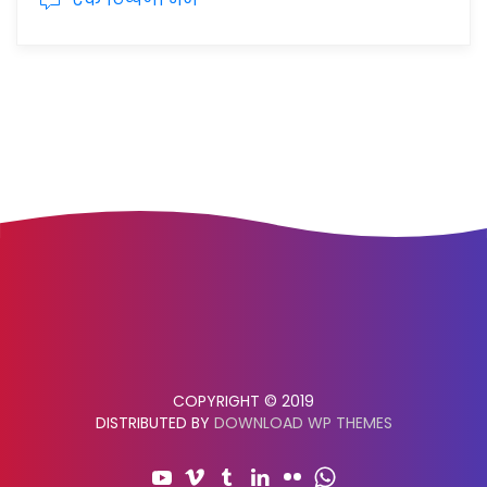
COPYRIGHT © 2019
DISTRIBUTED BY
DOWNLOAD WP THEMES