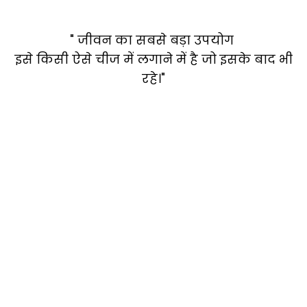
" जीवन का सबसे बड़ा उपयोग
इसे किसी ऐसे चीज में लगाने में है जो इसके बाद भी
रहे।"