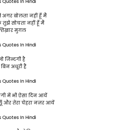
s Quotes In Hindi
अगर बोलता नहीं हूँ मैं
ि तुझे सोचता नहीं हूँ मैं
्तिख़ार मुग़ल
s Quotes In Hindi
जो जिन्दगी है
 बिन अधूरी हैं
s Quotes In Hindi
गी में भी ऐसा दिन आयें
ूँ और तेरा चेहरा नज़र आयें
s Quotes In Hindi