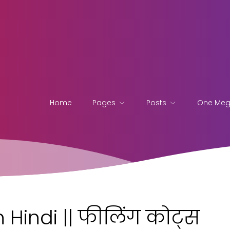
Home
Pages
Posts
One Me
 Hindi || फीलिंग कोट्स