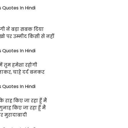
s Quotes In Hindi
ंदगी ने बड़ा सबक दिया
खो पर उम्मीद किसी से नहीं
s Quotes In Hindi
में तुम हमेशा रहोगी
बनाकर, चाहे दर्द बनकर
s Quotes In Hindi
े राह किए जा रहा हूँ मैं
नाह किए जा रहा हूँ मैं
र मुरादाबादी