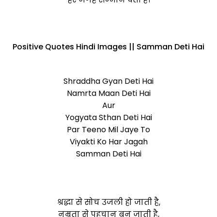
Positive Quotes Hindi Images || Samman Deti Hai
Shraddha Gyan Deti Hai
Namrta Maan Deti Hai
Aur
Yogyata Sthan Deti Hai
Par Teeno Mil Jaye To
Viyakti Ko Har Jagah
Samman Deti Hai
श्रद्धा से सोच उजली हो जाती है,
नम्रता से पहचान बन जाती है,