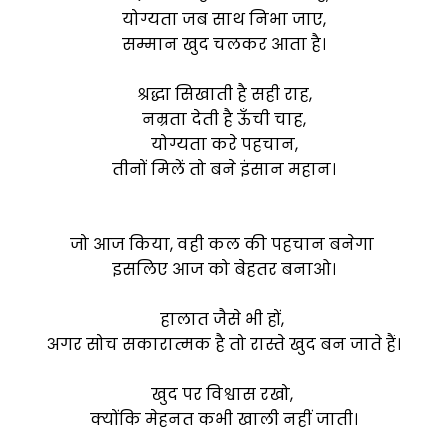
योग्यता जब साथ निभा जाए,
सम्मान खुद चलकर आता है।
श्रद्धा सिखाती है सही राह,
नम्रता देती है ऊँची चाह,
योग्यता करे पहचान,
तीनों मिलें तो बने इंसान महान।
जो आज किया, वही कल की पहचान बनेगा
इसलिए आज को बेहतर बनाओ।
हालात जैसे भी हों,
अगर सोच सकारात्मक है तो रास्ते खुद बन जाते हैं।
खुद पर विश्वास रखो,
क्योंकि मेहनत कभी खाली नहीं जाती।