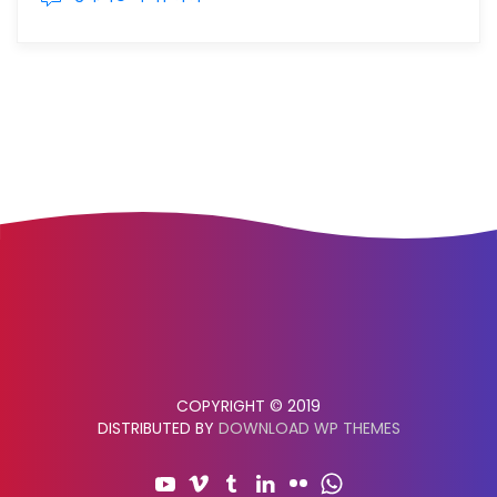
COPYRIGHT © 2019
DISTRIBUTED BY
DOWNLOAD WP THEMES