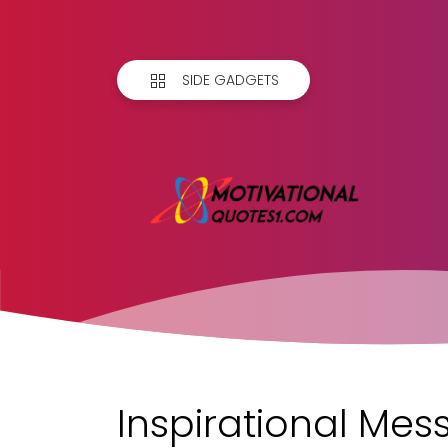
SIDE GADGETS
Inspirational Mess