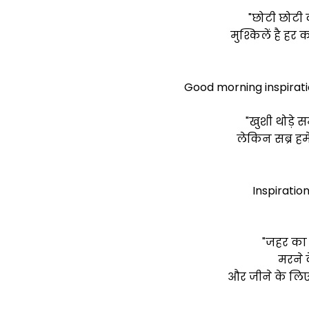
"छोटी छोटी क
मुश्किलें है ह
Good morning inspirati
"खुशी थोड़े 
लेकिन सब्र हमे
Inspiration
"जहर का 
मरने 
और जीने के लिए