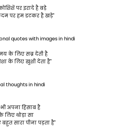
ोशिशें पर इरादे है बड़े
र कदम पर हम डटकर है खड़े"
onal quotes with images in hindi
समय के लिए सब्र देती है
शा के लिए खुशी देता है"
al thoughts in hindi
भी अपना हिसाब है
के लिए थोड़ा सा
 बहुत सारा पीना पड़ता है"