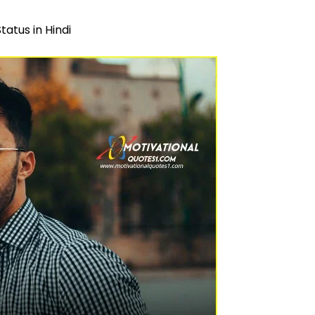
Status in Hindi