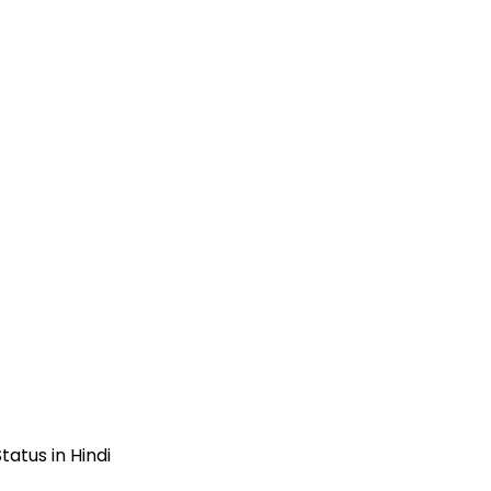
Status in Hindi