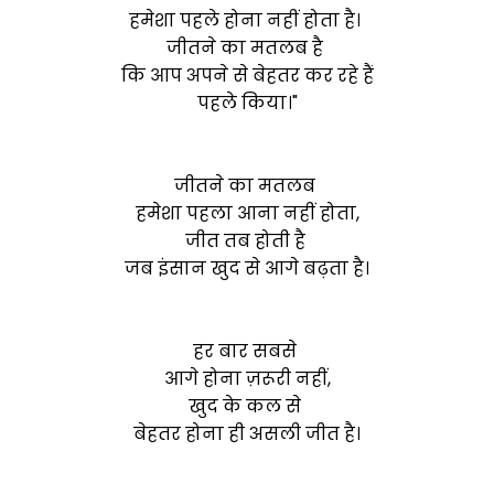
हमेशा पहले होना नहीं होता है।
जीतने का मतलब है
कि आप अपने से बेहतर कर रहे हैं
पहले किया।"
जीतने का मतलब
हमेशा पहला आना नहीं होता,
जीत तब होती है
जब इंसान खुद से आगे बढ़ता है।
हर बार सबसे
आगे होना ज़रूरी नहीं,
खुद के कल से
बेहतर होना ही असली जीत है।