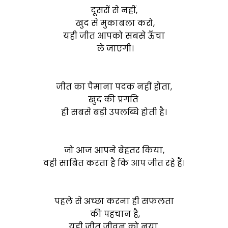
दूसरों से नहीं,
खुद से मुकाबला करो,
यही जीत आपको सबसे ऊँचा
ले जाएगी।
जीत का पैमाना पदक नहीं होता,
खुद की प्रगति
ही सबसे बड़ी उपलब्धि होती है।
जो आज आपने बेहतर किया,
वही साबित करता है कि आप जीत रहे हैं।
पहले से अच्छा करना ही सफलता
की पहचान है,
यही जीत जीवन को नया