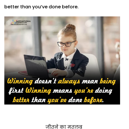
better than you’ve done before.
जीतने का मतलब