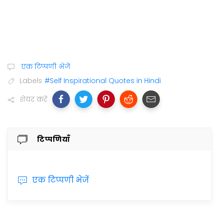
एक टिप्पणी भेजें
Labels
#Self Inspirational Quotes in Hindi
शेयर करें
टिप्पणियाँ
एक टिप्पणी भेजें