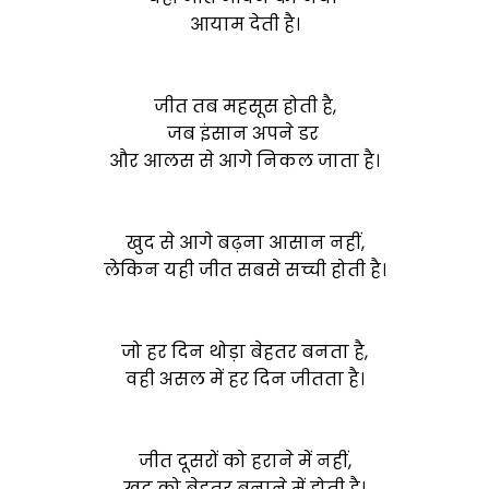
आयाम देती है।
जीत तब महसूस होती है,
जब इंसान अपने डर
और आलस से आगे निकल जाता है।
खुद से आगे बढ़ना आसान नहीं,
लेकिन यही जीत सबसे सच्ची होती है।
जो हर दिन थोड़ा बेहतर बनता है,
वही असल में हर दिन जीतता है।
जीत दूसरों को हराने में नहीं,
खुद को बेहतर बनाने में होती है।