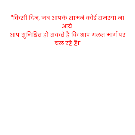
"किसी दिन, जब आपके सामने कोई समस्या ना
आये
आप सुनिश्चित हो सकते हैं कि आप गलत मार्ग पर
चल रहे हैं।"