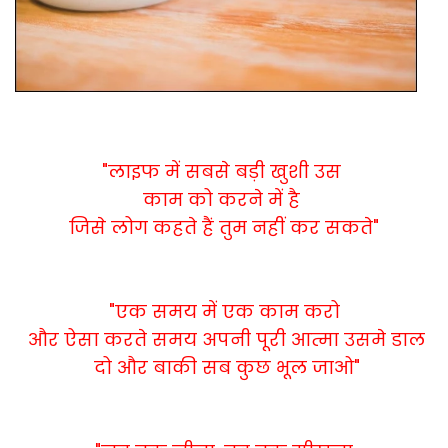
"लाइफ में सबसे बड़ी
खुशी
उस
काम को करने में है
जिसे लोग कहते हैं तुम नहीं कर सकते"
"एक समय में एक काम करो
और ऐसा करते समय अपनी पूरी आत्मा उसमे डाल
दो और बाकी सब कुछ भूल जाओ"