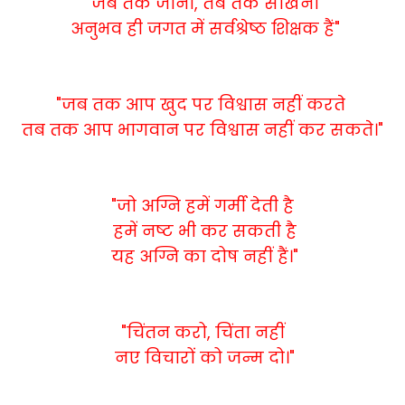
"जब तक जीना, तब तक सीखना
अनुभव ही जगत में सर्वश्रेष्ठ शिक्षक हैं"
"जब तक आप खुद पर विश्वास नहीं करते
तब तक आप भागवान पर विश्वास नहीं कर सकते।"
"जो अग्नि हमें गर्मी देती है
हमें नष्ट भी कर सकती है
यह अग्नि का दोष नहीं हैं।"
"चिंतन करो, चिंता नहीं
नए विचारों को जन्म दो।"