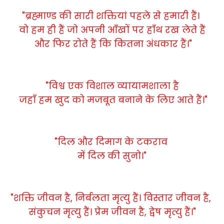
"ब्रह्माण्ड की सारी शक्तियां पहले से हमारी हैं।
वो हम ही हैं जो अपनी आँखों पर हाँथ रख लेते हैं
और फिर रोते हैं कि कितना अंधकार हैं।"
"विश्व एक विशाल व्यायामशाला है
जहाँ हम खुद को मजबूत बनाने के लिए आते हैं।"
"दिल और दिमाग के टकराव
में दिल की सुनो।"
"शक्ति जीवन है, निर्बलता मृत्यु हैं। विस्तार जीवन है,
संकुचन मृत्यु हैं। प्रेम जीवन है, द्वेष मृत्यु हैं।"