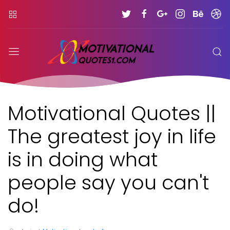
Motivational Quotes ||
The greatest joy in life
is in doing what
people say you can't
do!