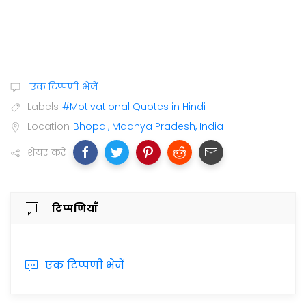
एक टिप्पणी भेजें
Labels
#Motivational Quotes in Hindi
Location
Bhopal, Madhya Pradesh, India
शेयर करें
टिप्पणियाँ
एक टिप्पणी भेजें