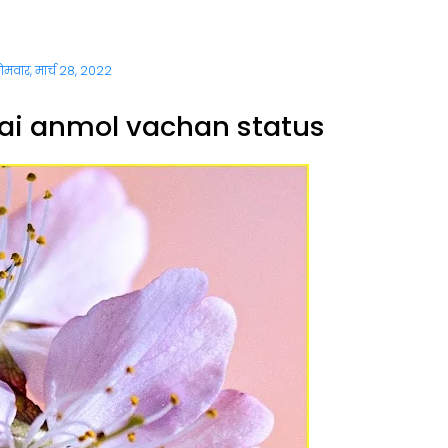
ोमवार, मार्च 28, 2022
ai anmol vachan status