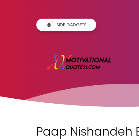
SIDE GADGETS
Paap Nishandeh 