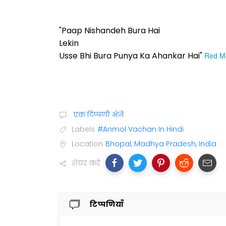
"Paap Nishandeh Bura Hai
Lekin
Usse Bhi Bura Punya Ka Ahankar Hai"
Red Mo
एक टिप्पणी भेजें
Labels
#Anmol Vachan In Hindi
Location
Bhopal, Madhya Pradesh, India
शेयर करें
टिप्पणियाँ