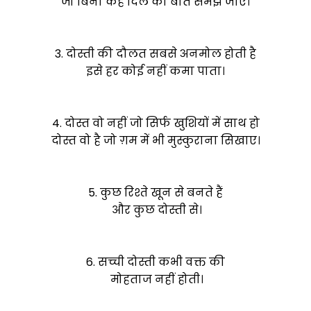
जो बिना कहे दिल की बात समझ जाए।
3. दोस्ती की दौलत सबसे अनमोल होती है
इसे हर कोई नहीं कमा पाता।
4. दोस्त वो नहीं जो सिर्फ खुशियों में साथ हो
दोस्त वो है जो ग़म में भी मुस्कुराना सिखाए।
5. कुछ रिश्ते खून से बनते हैं
और कुछ दोस्ती से।
6. सच्ची दोस्ती कभी वक्त की
मोहताज नहीं होती।