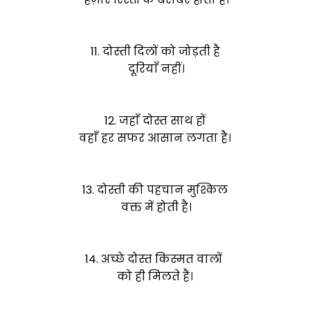
11. दोस्ती दिलों को जोड़ती है
दूरियाँ नहीं।
12. जहाँ दोस्त साथ हों
वहाँ हर सफर आसान लगता है।
13. दोस्ती की पहचान मुश्किल
वक्त में होती है।
14. अच्छे दोस्त किस्मत वालों
को ही मिलते हैं।