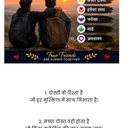
1. दोस्ती वो रिश्ता है
जो हर मुश्किल में साथ निभाता है।
2. सच्चा दोस्त वही होता है