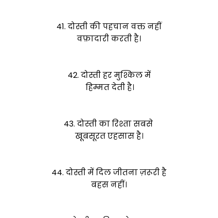
41. दोस्ती की पहचान वक्त नहीं
वफ़ादारी करती है।
42. दोस्ती हर मुश्किल में
हिम्मत देती है।
43. दोस्ती का रिश्ता सबसे
खूबसूरत एहसास है।
44. दोस्ती में दिल जीतना ज़रूरी है
बहस नहीं।