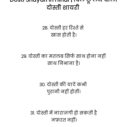
दोस्ती शायरी
28. दोस्ती हर रिश्ते से
खास होती है।
29. दोस्ती का मतलब सिर्फ साथ होना नहीं
साथ निभाना है।
30. दोस्ती की यादें कभी
पुरानी नहीं होतीं।
31. दोस्ती में नाराज़गी हो सकती है
नफ़रत नहीं।