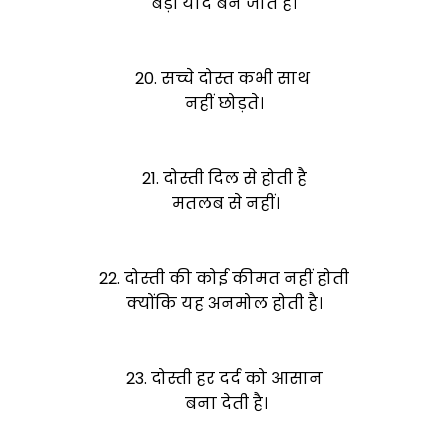
बड़ी यादें बन जाते हैं।
20. सच्चे दोस्त कभी साथ
नहीं छोड़ते।
21. दोस्ती दिल से होती है
मतलब से नहीं।
22. दोस्ती की कोई कीमत नहीं होती
क्योंकि यह अनमोल होती है।
23. दोस्ती हर दर्द को आसान
बना देती है।