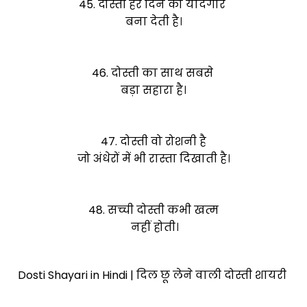
45. दोस्ती हर दिन को यादगार
बना देती है।
46. दोस्ती का साथ सबसे
बड़ा सहारा है।
47. दोस्ती वो रोशनी है
जो अंधेरों में भी रास्ता दिखाती है।
48. सच्ची दोस्ती कभी खत्म
नहीं होती।
Dosti Shayari in Hindi | दिल छू लेने वाली दोस्ती शायरी