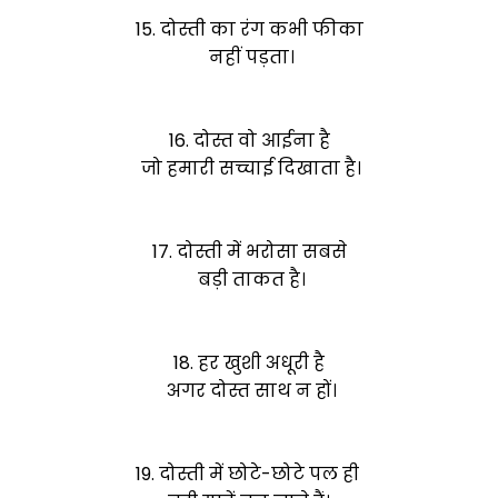
15. दोस्ती का रंग कभी फीका
नहीं पड़ता।
16. दोस्त वो आईना है
जो हमारी सच्चाई दिखाता है।
17. दोस्ती में भरोसा सबसे
बड़ी ताकत है।
18. हर खुशी अधूरी है
अगर दोस्त साथ न हों।
19. दोस्ती में छोटे-छोटे पल ही