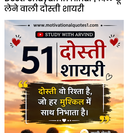
लेने वाली दोस्ती शायरी