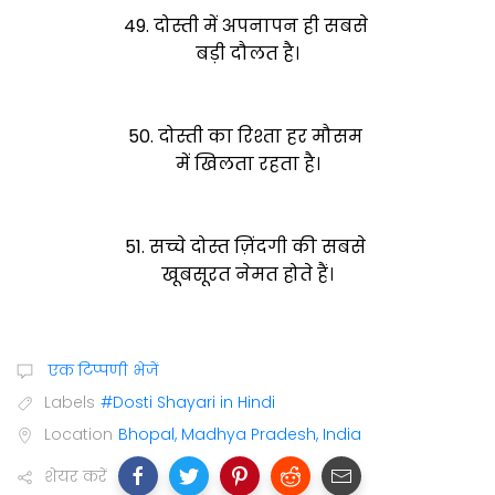
49. दोस्ती में अपनापन ही सबसे
बड़ी दौलत है।
50. दोस्ती का रिश्ता हर मौसम
में खिलता रहता है।
51. सच्चे दोस्त ज़िंदगी की सबसे
खूबसूरत नेमत होते हैं।
एक टिप्पणी भेजें
Labels
#Dosti Shayari in Hindi
Location
Bhopal, Madhya Pradesh, India
शेयर करें