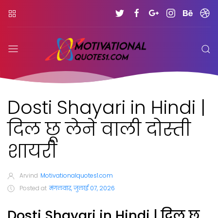
Dosti Shayari in Hindi |
दिल छू लेने वाली दोस्ती
शायरी
Arvind
Motivationalquotes1.com
Posted at
मंगलवार, जुलाई 07, 2026
Dosti Shayari in Hindi | दिल छू