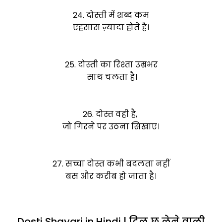
24. दोस्ती में शब्द कम
एहसास ज़्यादा होते हैं।
25. दोस्ती का रिश्ता उम्रभर
साथ चलता है।
26. दोस्त वही है,
जो गिरने पर उठना सिखाए।
27. सच्चा दोस्त कभी बदलता नहीं
बस और करीब हो जाता है।
Dosti Shayari in Hindi | दिल छू लेने वाली