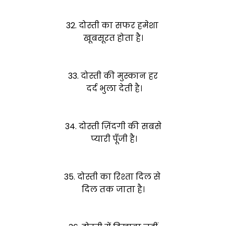
32. दोस्ती का सफर हमेशा
खूबसूरत होता है।
33. दोस्ती की मुस्कान हर
दर्द भुला देती है।
34. दोस्ती ज़िंदगी की सबसे
प्यारी पूँजी है।
35. दोस्ती का रिश्ता दिल से
दिल तक जाता है।