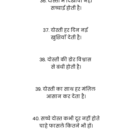
36. दोस्ती में दिखावा नहीं
सच्चाई होती है।
37. दोस्ती हर दिन नई
खुशियाँ देती है।
38. दोस्ती की डोर विश्वास
से बंधी होती है।
39. दोस्ती का साथ हर मंज़िल
आसान कर देता है।
40. सच्चे दोस्त कभी दूर नहीं होते
चाहे फासले कितने भी हों।