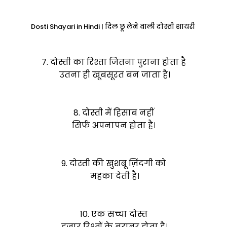
Dosti Shayari in Hindi | दिल छू लेने वाली दोस्ती शायरी
7. दोस्ती का रिश्ता जितना पुराना होता है
उतना ही खूबसूरत बन जाता है।
8. दोस्ती में हिसाब नहीं
सिर्फ अपनापन होता है।
9. दोस्ती की खुशबू ज़िंदगी को
महका देती है।
10. एक सच्चा दोस्त
हज़ार रिश्तों के बराबर होता है।