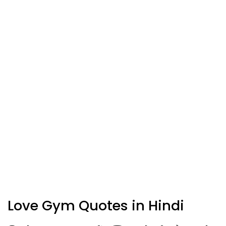
Love Gym Quotes in Hindi