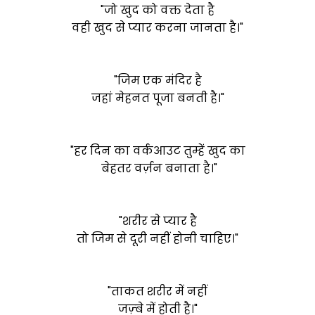
"जो खुद को वक्त देता है
वही खुद से प्यार करना जानता है।"
"जिम एक मंदिर है
जहां मेहनत पूजा बनती है।"
"हर दिन का वर्कआउट तुम्हें खुद का
बेहतर वर्ज़न बनाता है।"
"शरीर से प्यार है
तो जिम से दूरी नहीं होनी चाहिए।"
"ताकत शरीर में नहीं
जज़्बे में होती है।"