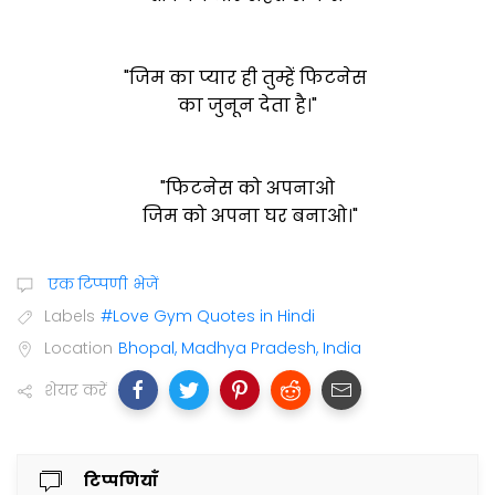
"जिम का प्यार ही तुम्हें फिटनेस
का जुनून देता है।"
"फिटनेस को अपनाओ
जिम को अपना घर बनाओ।"
एक टिप्पणी भेजें
Labels
#Love Gym Quotes in Hindi
Location
Bhopal, Madhya Pradesh, India
शेयर करें
टिप्पणियाँ