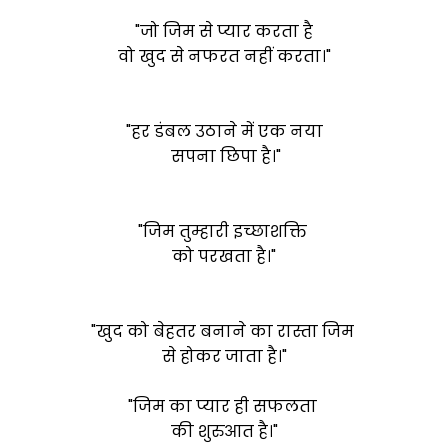
"जो जिम से प्यार करता है
वो खुद से नफरत नहीं करता।"
"हर डंबल उठाने में एक नया
सपना छिपा है।"
"जिम तुम्हारी इच्छाशक्ति
को परखता है।"
"खुद को बेहतर बनाने का रास्ता जिम
से होकर जाता है।"
"जिम का प्यार ही सफलता
की शुरुआत है।"