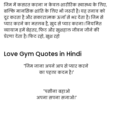
जिम में कसरत करना न केवल शारीरिक स्वास्थ्य के लिए,
बल्कि मानसिक शांति के लिए भी जरूरी है। यह तनाव को
दूर करता है और सकारात्मक ऊर्जा से भर देता है। जिम से
प्यार करने का मतलब है, खुद से प्यार करना। नियमित
व्यायाम हमें बेहतर, फिट और खुशहाल जीवन जीने की
प्रेरणा देता है। फिट रहो, खुश रहो
Love Gym Quotes in Hindi
"जिम जाना अपने आप से प्यार करने
का पहला कदम है।"
"पसीना बहाओ
अपना सपना सजाओ।"