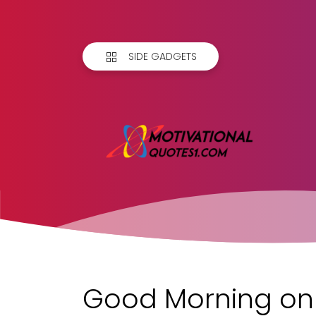
SIDE GADGETS
Good Morning onl