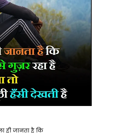
ला ही जानता है कि