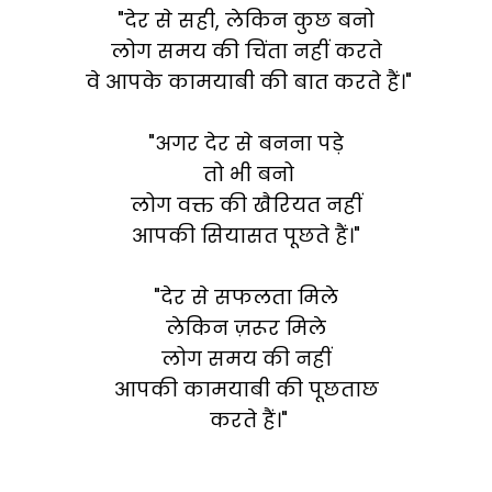
"देर से सही, लेकिन कुछ बनो
लोग समय की चिंता नहीं करते
वे आपके कामयाबी की बात करते हैं।"
"अगर देर से बनना पड़े
तो भी बनो
लोग वक्त की खैरियत नहीं
आपकी सियासत पूछते हैं।"
"देर से सफलता मिले
लेकिन ज़रूर मिले
लोग समय की नहीं
आपकी कामयाबी की पूछताछ
करते हैं।"