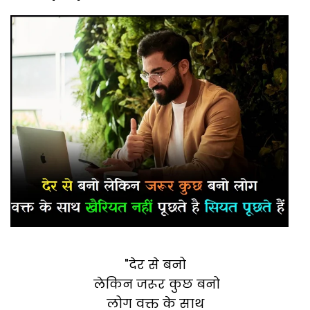
"देर से बनो
लेकिन जरूर कुछ बनो
लोग वक्त के साथ