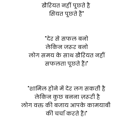
खैरियत नहीं पूछते है
सियत पूछते हैं"
"देर से सफल बनो
लेकिन जरूर बनो
लोग समय के साथ खैरियत नहीं
सफलता पूछते हैं।"
"शामिल होने में देर लग सकती है
लेकिन कुछ बनना ज़रूरी है
लोग वक्त की बजाय आपके कामयाबी
की चर्चा करते हैं।"