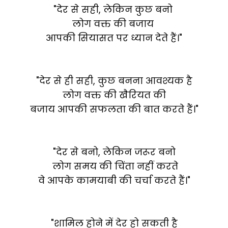
"देर से सही, लेकिन कुछ बनो
लोग वक्त की बजाय
आपकी सियासत पर ध्यान देते हैं।"
"देर से ही सही, कुछ बनना आवश्यक है
लोग वक्त की खैरियत की
बजाय आपकी सफलता की बात करते हैं।"
"देर से बनो, लेकिन जरूर बनो
लोग समय की चिंता नहीं करते
वे आपके कामयाबी की चर्चा करते हैं।"
"शामिल होने में देर हो सकती है