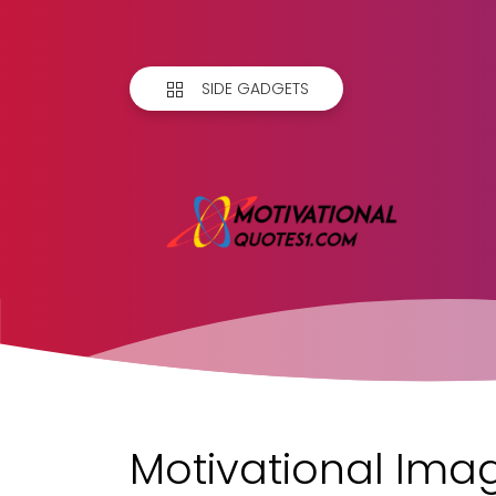
SIDE GADGETS
Motivational Ima