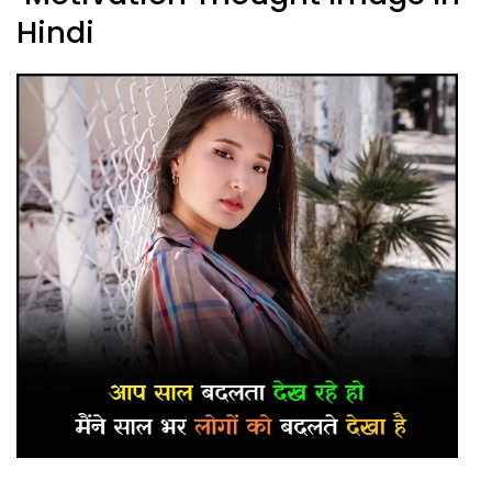
Hindi