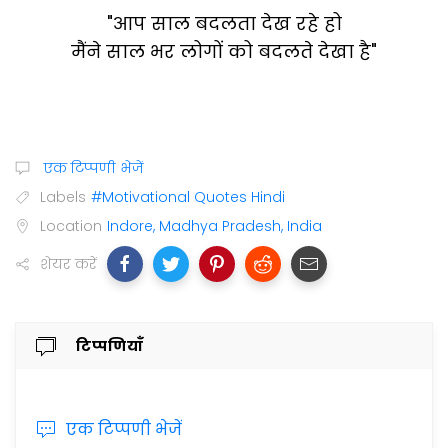
"आप साल बदलता देख रहे हो
मैंने साल भर लोगों को बदलते देखा है"
एक टिप्पणी भेजें
Labels
#Motivational Quotes Hindi
Location
Indore, Madhya Pradesh, India
शेयर करें
टिप्पणियाँ
एक टिप्पणी भेजें