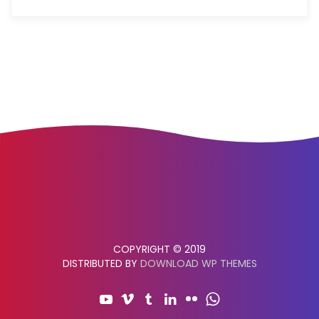
COPYRIGHT © 2019
DISTRIBUTED BY
DOWNLOAD WP THEMES