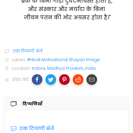
"ब्रेक के बिना गाड़ी दुर्घटनाग्रस्त होती है,
और संस्कार और मर्यादा के बिना
जीवन पतन की ओर अग्रसर होता है।"
एक टिप्पणी भेजें
Labels
#Hindi Motivational Shayari Image
Location
Indore, Madhya Pradesh, India
शेयर करें
टिप्पणियाँ
एक टिप्पणी भेजें