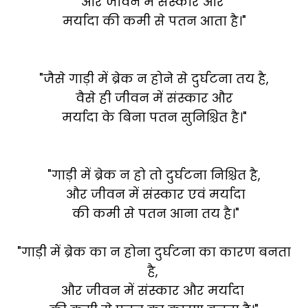
और जीवन में संस्कार और
मर्यादा की कमी से पतन आता है।"
"जैसे गाड़ी में ब्रेक न होने से दुर्घटना तय है,
वैसे ही जीवन में संस्कार और
मर्यादा के बिना पतन सुनिश्चित है।"
"गाड़ी में ब्रेक न हो तो दुर्घटना निश्चित है,
और जीवन में संस्कार एवं मर्यादा
की कमी से पतन आना तय है।"
"गाड़ी में ब्रेक का न होना दुर्घटना का कारण बनता
है,
और जीवन में संस्कार और मर्यादा