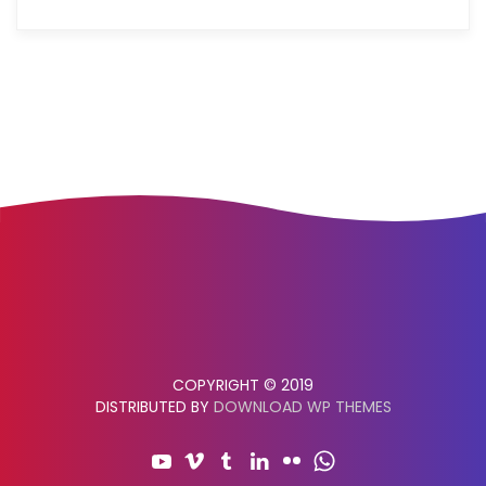
COPYRIGHT © 2019
DISTRIBUTED BY
DOWNLOAD WP THEMES