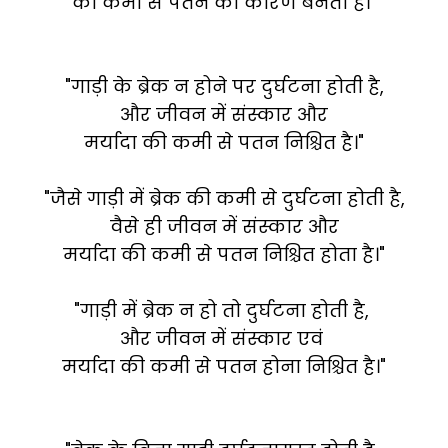
की कमी से पतन का कारण बनता है।"
"गाड़ी के ब्रेक न होने पर दुर्घटना होती है,
और जीवन में संस्कार और
मर्यादा की कमी से पतन निश्चित है।"
"जैसे गाड़ी में ब्रेक की कमी से दुर्घटना होती है,
वैसे ही जीवन में संस्कार और
मर्यादा की कमी से पतन निश्चित होता है।"
"गाड़ी में ब्रेक न हो तो दुर्घटना होती है,
और जीवन में संस्कार एवं
मर्यादा की कमी से पतन होना निश्चित है।"