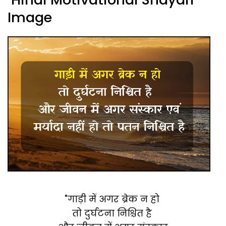
Image
"गाड़ी में अगर ब्रेक न हो
तो दुर्घटना निश्चित है