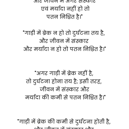
और जीवन में अगर संस्कार
एवं मर्यादा नहीं हो तो
पतन निश्चित है।"
"गाड़ी में ब्रेक न हो तो दुर्घटना तय है,
और जीवन में संस्कार
और मर्यादा न हो तो पतन निश्चित है।"
"अगर गाड़ी में ब्रेक नहीं है,
तो दुर्घटना होना तय है; इसी तरह,
जीवन में संस्कार और
मर्यादा की कमी से पतन निश्चित है।"
"गाड़ी में ब्रेक की कमी से दुर्घटना होती है,