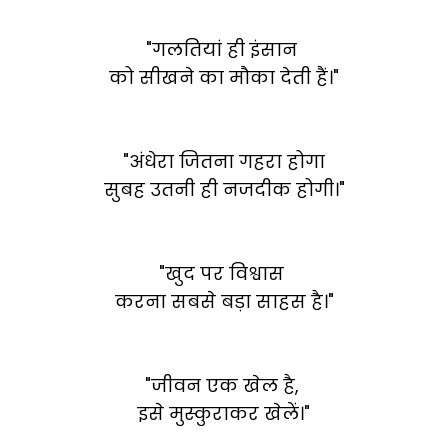
"गलतियां ही इंसान
को सीखने का मौका देती हैं।"
"अंधेरा जितना गहरा होगा
सुबह उतनी ही नजदीक होगी।"
"खुद पर विश्वास
करना सबसे बड़ा साहस है।"
"जीवन एक खेल है,
इसे मुस्कुराकर खेलें।"