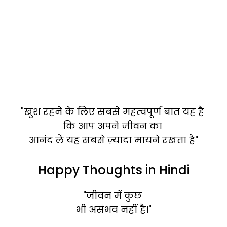
"खुश रहने के लिए सबसे महत्वपूर्ण बात यह है
कि आप अपने जीवन का
आनंद लें यह सबसे ज़्यादा मायने रखता है"
Happy Thoughts in Hindi
"जीवन में कुछ
भी असंभव नहीं है।"