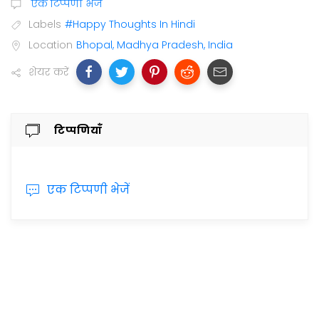
एक टिप्पणी भेजें
Labels
#Happy Thoughts In Hindi
Location
Bhopal, Madhya Pradesh, India
शेयर करें
टिप्पणियाँ
एक टिप्पणी भेजें