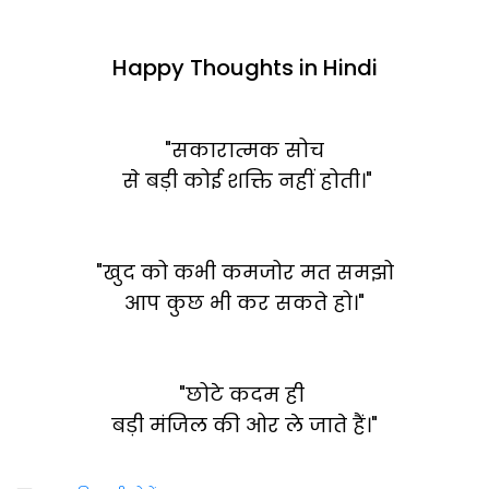
Happy Thoughts in Hindi
"सकारात्मक सोच
से बड़ी कोई शक्ति नहीं होती।"
"खुद को कभी कमजोर मत समझो
आप कुछ भी कर सकते हो।"
"छोटे कदम ही
बड़ी मंजिल की ओर ले जाते हैं।"