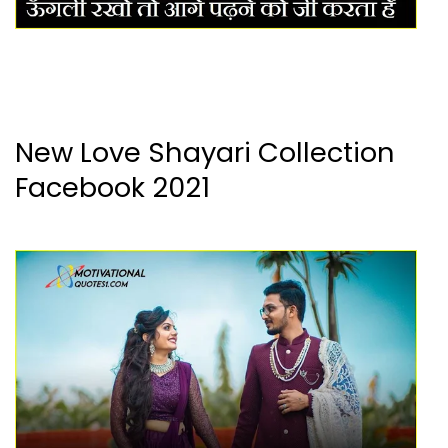
New Love Shayari Collection
Facebook 2021