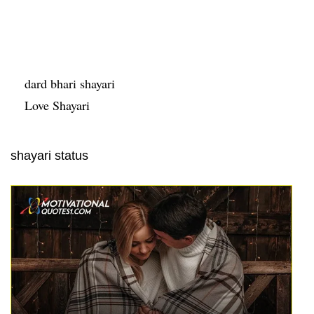
dard bhari shayari
Love Shayari
shayari status