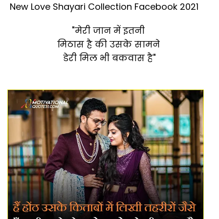
New Love Shayari Collection Facebook 2021
"मेरी जान में इतनी
मिठास है की उसके सामने
डेरी मिल भी बकवास है"