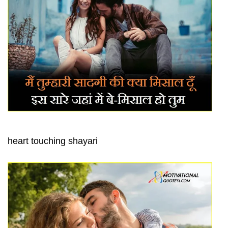
heart touching shayari