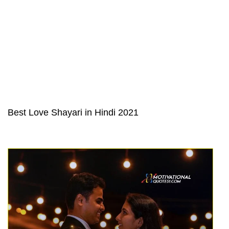
Best Love Shayari in Hindi 2021