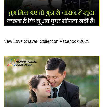
New Love Shayari Collection Facebook 2021