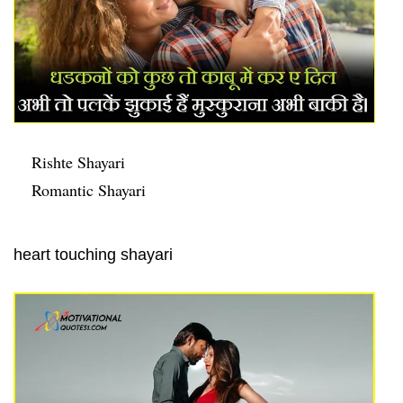
Rishte Shayari
Romantic Shayari
heart touching shayari