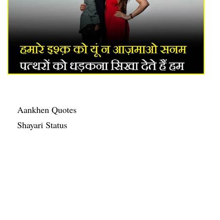
Aankhen Quotes
Shayari Status