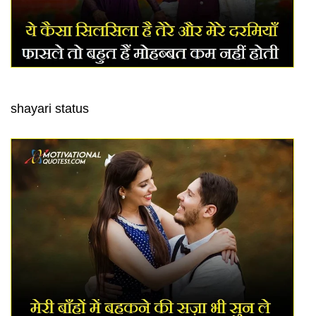
shayari status