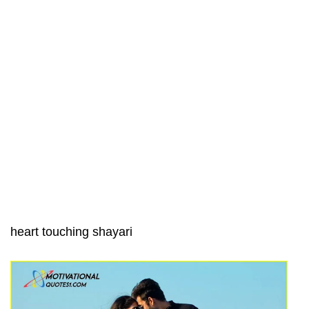
heart touching shayari