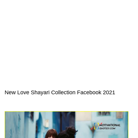
New Love Shayari Collection Facebook 2021