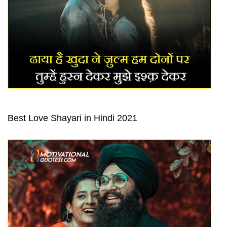
Best Love Shayari in Hindi 2021