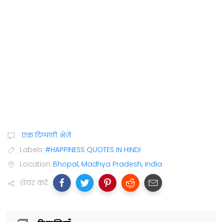
एक टिप्पणी भेजें
Labels
#HAPPINESS QUOTES IN HINDI
Location
Bhopal, Madhya Pradesh, India
शेयर करें