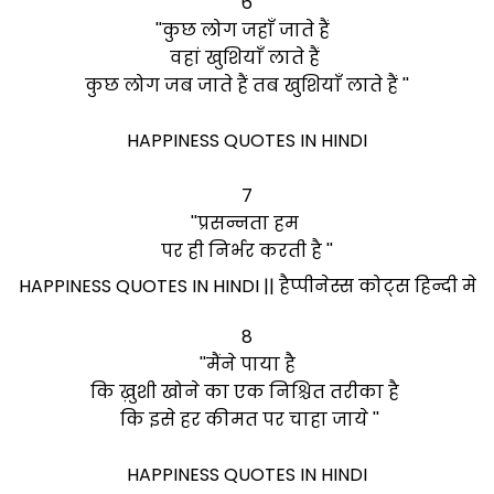
6
''कुछ लोग जहाँ जाते हैं
वहां खुशियाँ लाते हैं
कुछ लोग जब जाते हैं तब खुशियाँ लाते हैं ''
HAPPINESS QUOTES IN HINDI
7
''प्रसन्नता हम
पर ही निर्भर करती है ''
HAPPINESS QUOTES IN HINDI || हैप्पीनेस्स कोट्स हिन्दी मे
8
''मैंने पाया है
कि ख़ुशी खोने का एक निश्चित तरीका है
कि इसे हर कीमत पर चाहा जाये ''
HAPPINESS QUOTES IN HINDI