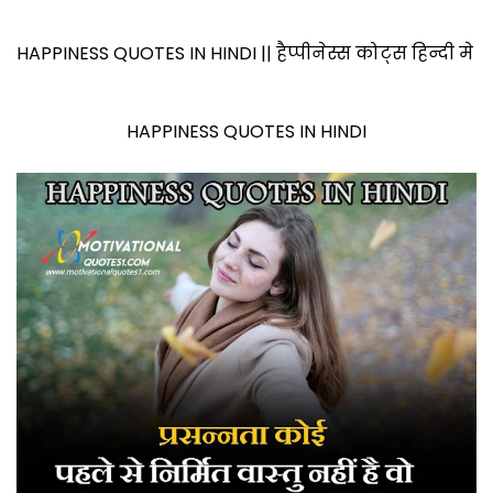
HAPPINESS QUOTES IN HINDI || हैप्पीनेस्स कोट्स हिन्दी मे
HAPPINESS QUOTES IN HINDI