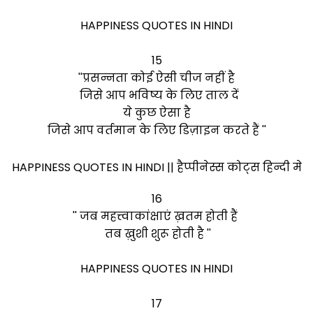
HAPPINESS QUOTES IN HINDI
15
''प्रसन्नता कोई ऐसी चीज नहीं है
जिसे आप भविष्य के लिए ताल दें
ये कुछ ऐसा है
जिसे आप वर्तमान के लिए डिज़ाइन करते हैं ''
HAPPINESS QUOTES IN HINDI || हैप्पीनेस्स कोट्स हिन्दी मे
16
'' जब महत्त्वाकांक्षाएं ख़तम होती हैं
तब ख़ुशी शुरू होती है ''
HAPPINESS QUOTES IN HINDI
17