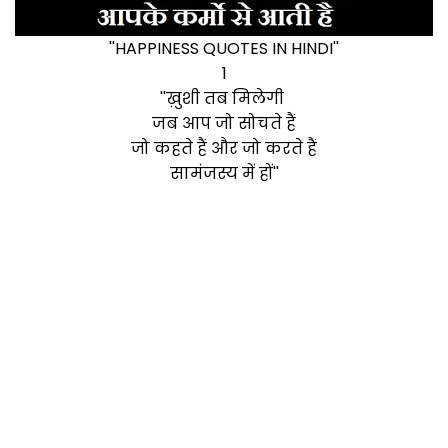
''HAPPINESS QUOTES IN HINDI''
1
''ख़ुशी तब मिलेगी
जब आप जो सोचते हैं
जो कहते हैं और जो करते हैं
सामंजस्य में हों''