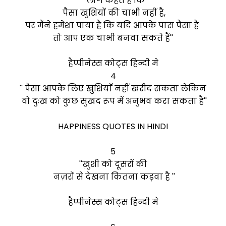
''लोग केहते हैं कि
पैसा खुशियों की चाभी नहीं है,
पर मैंने हमेशा पाया है कि यदि आपके पास पैसा है
तो आप एक चाभी बनवा सकते हैं''
हैप्पीनेस्स कोट्स हिन्दी मे
4
''
पैसा आपके लिए खुशियाँ नहीं खरीद सकता लेकिन
वो दुःख को कुछ सुखद रूप में अनुभव करा सकता है''
HAPPINESS QUOTES IN HINDI
5
''ख़ुशी को दूसरों की
नज़रों से देखना कितना कड़वा है ''
हैप्पीनेस्स कोट्स हिन्दी मे