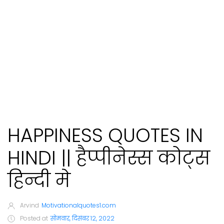
HAPPINESS QUOTES IN
HINDI || हैप्पीनेस्स कोट्स
हिन्दी मे
Arvind
Motivationalquotes1.com
Posted at
सोमवार, दिसंबर 12, 2022