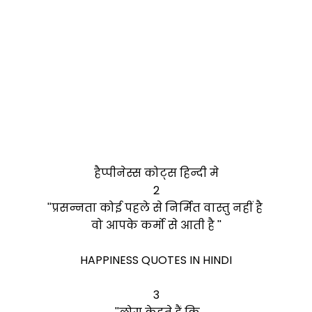
हैप्पीनेस्स कोट्स हिन्दी मे
2
''प्रसन्नता कोई पहले से निर्मित वास्तु नहीं है
वो आपके कर्मो से आती है ''
HAPPINESS QUOTES IN HINDI
3