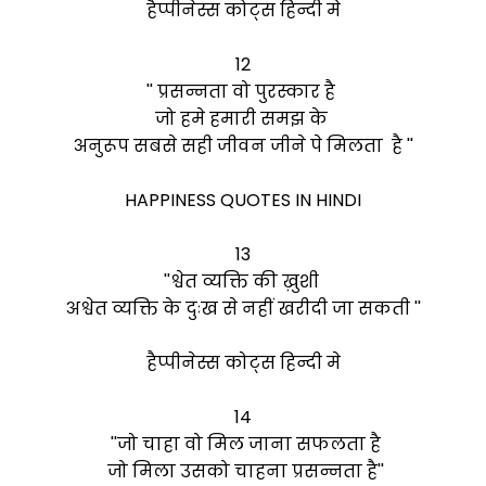
हैप्पीनेस्स कोट्स हिन्दी मे
12
'' प्रसन्नता वो पुरस्कार है
जो हमे हमारी समझ के
अनुरूप सबसे सही जीवन जीने पे मिलता है ''
HAPPINESS QUOTES IN HINDI
13
''
श्वेत व्यक्ति की ख़ुशी
अश्वेत व्यक्ति के दुःख से नहीं खरीदी जा सकती ''
हैप्पीनेस्स कोट्स हिन्दी मे
14
''जो चाहा वो मिल जाना सफलता है
जो मिला उसको चाहना प्रसन्नता है''