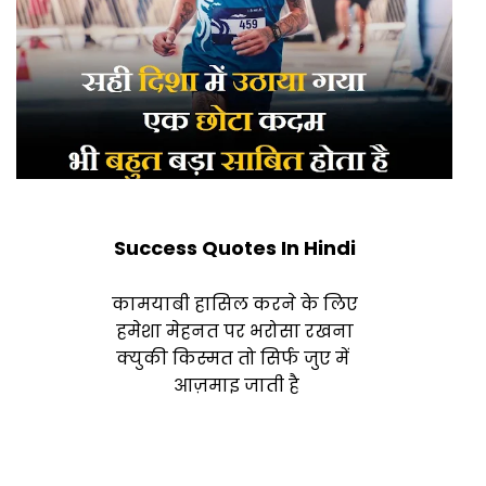
Success Quotes In Hindi
कामयाबी हासिल करने के लिए
हमेशा मेहनत पर भरोसा रखना
क्युकी किस्मत तो सिर्फ जुए में
आज़माइ जाती है