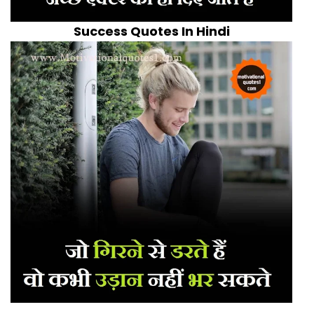
Success Quotes In Hindi