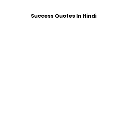
Success Quotes In Hindi