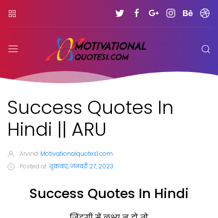
Success Quotes In
Hindi || ARU
Arvind
Motivationalquotes1.com
Posted at
शुक्रवार, जनवरी 27, 2023
Success Quotes In Hindi
ज़िंदगी में लक्ष्य न हो तो