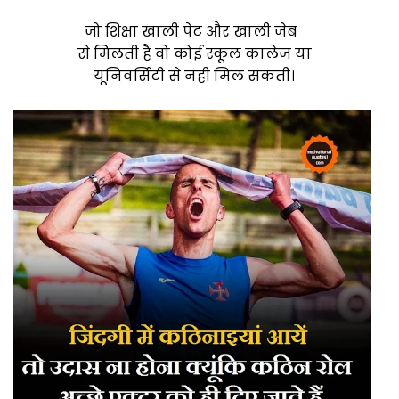
जो शिक्षा खाली पेट और खाली जेब
से मिलती है वो कोई स्कूल कालेज या
यूनिवर्सिटी से नही मिल सकती।