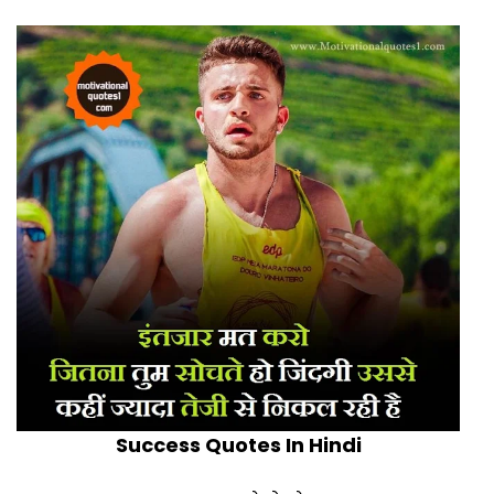
Success Quotes In Hindi