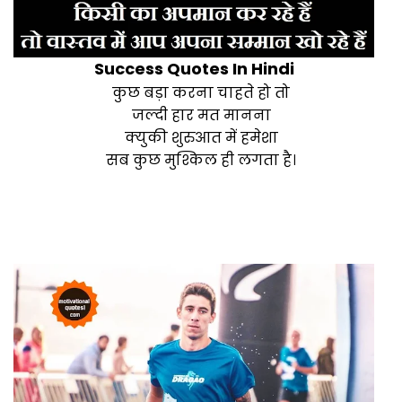
Success Quotes In Hindi
कुछ बड़ा करना चाहते हो तो
जल्दी हार मत मानना
क्युकी शुरुआत में हमेशा
सब कुछ मुश्किल ही लगता है।