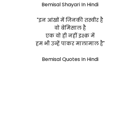
Bemisal Shayari In Hindi
"इन आंखों में जिनकी तस्वीर है
वो
बेमिसाल
है
एक वो ही नहीं इश्क़ में
हम भी उन्हें पाकर मालामाल है"
Bemisal Quotes In Hindi