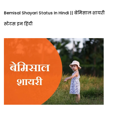
Bemisal Shayari Status In Hindi || बेमिसाल शायरी
स्टेटस इन हिंदी