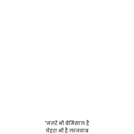
"नज़रें भी
बेमिसाल
हैं
चेहरा भी है लाजवाब