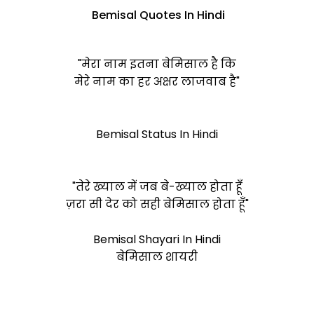
Bemisal Quotes In Hindi
"मेरा नाम इतना
बेमिसाल
है कि
मेरे नाम का हर अक्षर लाजवाब है"
Bemisal Status In Hindi
"तेरे ख्याल में जब बे-ख्याल होता हूँ
ज़रा सी देर को सही
बेमिसाल
होता हूँ"
Bemisal Shayari In Hindi
बेमिसाल शायरी