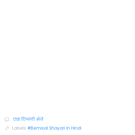
एक टिप्पणी भेजें
Labels
#Bemisal Shayari In Hindi