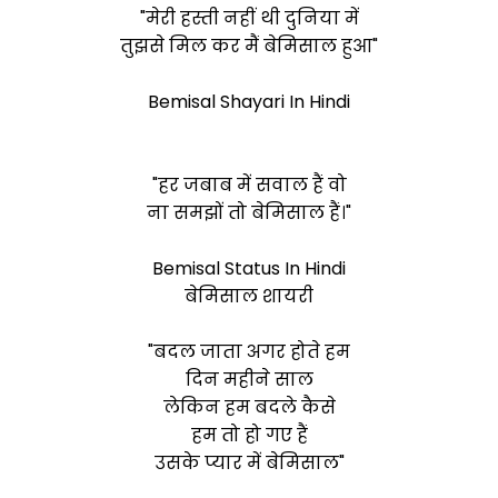
"मेरी हस्ती नहीं थी दुनिया में
तुझसे मिल कर मैं
बेमिसाल
हुआ"
Bemisal Shayari In Hindi
"हर जबाब में सवाल हैं वो
ना समझों तो
बेमिसाल
हैं।"
Bemisal Status In Hindi
बेमिसाल शायरी
"बदल जाता अगर होते हम
दिन महीने साल
लेकिन हम बदले कैसे
हम तो हो गए हैं
उसके प्यार में
बेमिसाल"