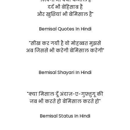
दर्द भी बेहिसाब हैं
और खुशियां भी
बेमिसाल
हैं"
Bemisal Quotes In Hindi
"सीख कर गयी है वो मोहब्बत मुझसे
अब जिससे भी करेगी
बेमिसाल
करेगी"
Bemisal Shayari In Hindi
"क्या मिसाल दूँ अंदाज़-ए-गुफ़्तुगू की
जब भी करते हो
बेमिसाल
करते हो"
Bemisal Status In Hindi