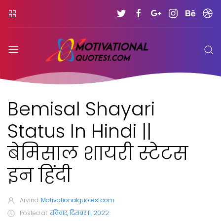
Bemisal Shayari
Status In Hindi ||
बेमिसाल शायरी स्टेटस
इन हिंदी
Arvind
Motivationalquotes1.com
Posted at
रविवार, दिसंबर 11, 2022