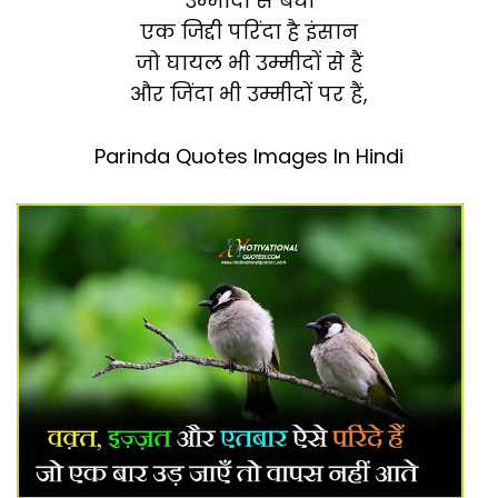
उम्मीदों से बंधा
एक जिद्दी परिंदा है इंसान
जो घायल भी उम्मीदों से हैं
और जिंदा भी उम्मीदों पर हैं,
Parinda Quotes Images In Hindi