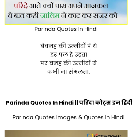
Parinda Quotes In Hindi
बेवजह की उम्मीदों पे ये
हर पल है उड़ता
पर वजह की उम्मीदों से
कभी ना संभलता,
Parinda Quotes In Hindi || परिंदा कोट्स इन हिंदी
Parinda Quotes Images & Quotes In Hindi