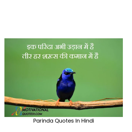
Parinda Quotes In Hindi