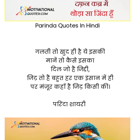
Parinda Quotes In Hindi
गलती तो खुद ही है ये इसकी
मानें तो कैसे इसका
दिल जो हैं जिद्दी,
जिद़ तो हैं बहुत हर एक इंसान में ही
पर मंजूर कहाँ हैं जिद़ किसी की।
परिंदा शायरी