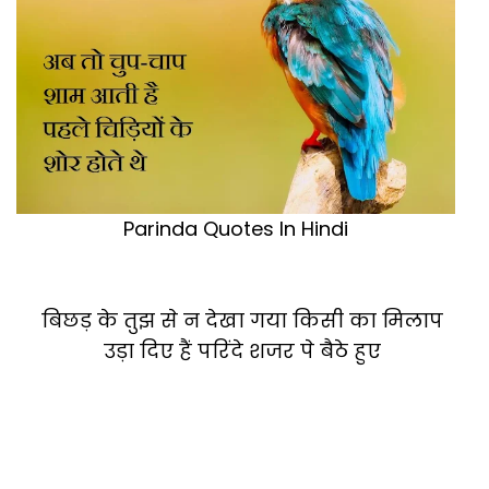
Parinda Quotes In Hindi
बिछड़ के तुझ से न देखा गया किसी का मिलाप
उड़ा दिए हैं परिंदे शजर पे बैठे हुए