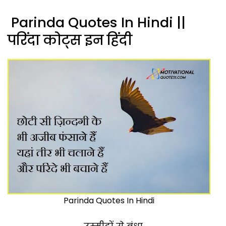
Parinda Quotes In Hindi ||
परिंदा कोट्स इन हिंदी
Parinda Quotes In Hindi